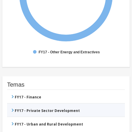
FY17 - Other Energy and Extractives
Temas
FY17 - Finance
FY17 - Private Sector Development
FY17 - Urban and Rural Development