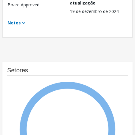
atualização
Board Approved
19 de dezembro de 2024
Notes
Setores