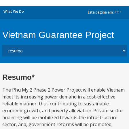
What We Do
Esta página em:
PT
dropdown
Vietnam Guarantee Project
Resumo*
The Phu My 2 Phase 2 Power Project will enable Vietnam
meet its increasing power demand in a cost-effective,
reliable manner, thus contributing to sustainable
economic growth, and poverty alleviation. Private sector
financing will be mobilized towards the infrastructure
sector, and, government reforms will be promoted,