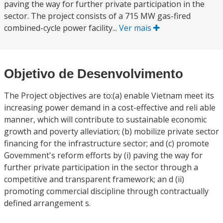
paving the way for further private participation in the
sector. The project consists of a 715 MW gas-fired
combined-cycle power facility...
Ver mais
Objetivo de Desenvolvimento
The Project objectives are to:(a) enable Vietnam meet its
increasing power demand in a cost-effective and reli able
manner, which will contribute to sustainable economic
growth and poverty alleviation; (b) mobilize private sector
financing for the infrastructure sector; and (c) promote
Govemment's reform efforts by (i) paving the way for
further private participation in the sector through a
competitive and transparent framework; an d (ii)
promoting commercial discipline through contractually
defined arrangement s.