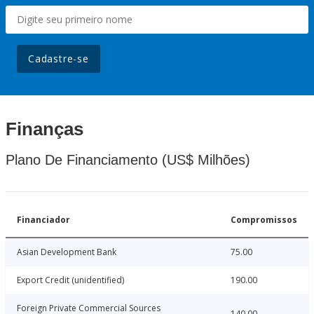
Cadastre-se
Finanças
Plano De Financiamento (US$ Milhões)
Financiador
Compromissos
Asian Development Bank
75.00
Export Credit (unidentified)
190.00
Foreign Private Commercial Sources
140.00