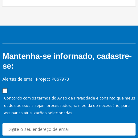
Mantenha-se informado, cadastre-
se:
Alertas de email Project P067973
Concordo com os termos do Aviso de Privacidade e consinto que meus
dados pessoais sejam processados, na medida do necessário, para
assinar as atualizações selecionadas.