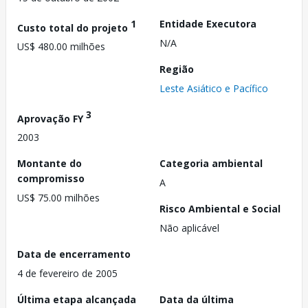
1
Entidade Executora
Custo total do projeto
N/A
US$ 480.00 milhões
Região
Leste Asiático e Pacífico
3
Aprovação FY
2003
Montante do
Categoria ambiental
compromisso
A
US$ 75.00 milhões
Risco Ambiental e Social
Não aplicável
Data de encerramento
4 de fevereiro de 2005
Última etapa alcançada
Data da última