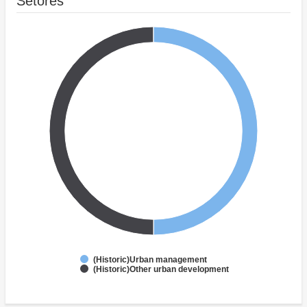
Setores
(Historic)Urban management
(Historic)Other urban development