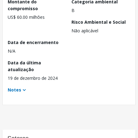
Montante do
Categoria ambiental
compromisso
B
US$ 60.00 milhões
Risco Ambiental e Social
Não aplicável
Data de encerramento
N/A
Data da última
atualização
19 de dezembro de 2024
Notes