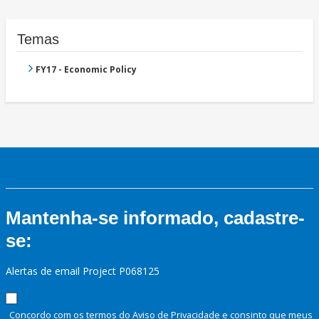
Temas
FY17 - Economic Policy
Mantenha-se informado, cadastre-
se:
Alertas de email Project P068125
Concordo com os termos do Aviso de Privacidade e consinto que meus