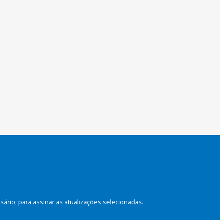
rio, para assinar as atualizações selecionadas.