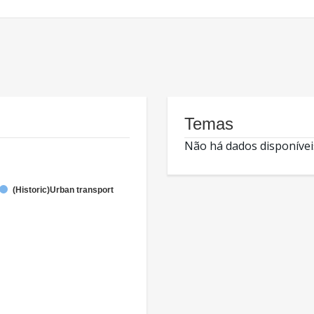
Temas
Não há dados disponívei
(Historic)Urban transport