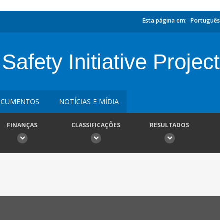
Esta página em:
Português
fety Initiative Project
CUMENTOS
NOTÍCIAS E MÍDIA
FINANÇAS
CLASSIFICAÇÕES
RESULTADOS