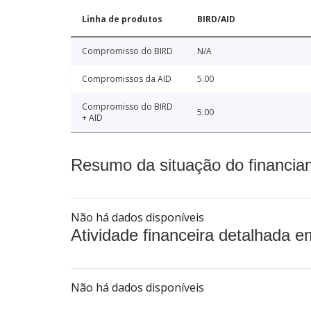
Linha de produtos
BIRD/AID
Compromisso do BIRD
N/A
Compromissos da AID
5.00
Compromisso do BIRD
5.00
+ AID
Resumo da situação do financia
Não há dados disponíveis
Atividade financeira detalhada e
Não há dados disponíveis