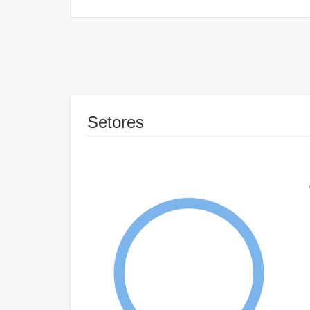
Setores