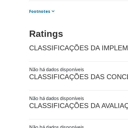
Footnotes
Ratings
CLASSIFICAÇÕES DA IMPLE
Não há dados disponíveis
CLASSIFICAÇÕES DAS CON
Não há dados disponíveis
CLASSIFICAÇÕES DA AVALI
Não há dados disponíveis