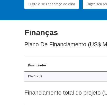
Finanças
Plano De Financiamento (US$ M
Financiador
IDA Credit
Financiamento total do projeto 