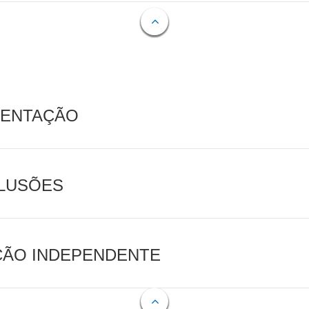
MENTAÇÃO
CLUSÕES
AÇÃO INDEPENDENTE