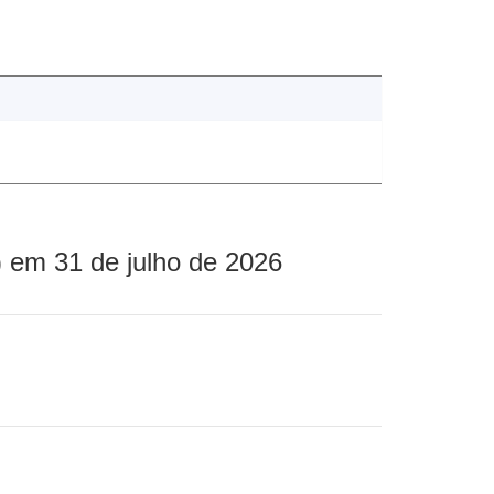
 em 31 de julho de 2026