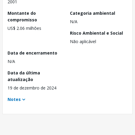
2001
Montante do
Categoria ambiental
compromisso
N/A
US$ 2.06 milhões
Risco Ambiental e Social
Não aplicável
Data de encerramento
N/A
Data da última
atualização
19 de dezembro de 2024
Notes