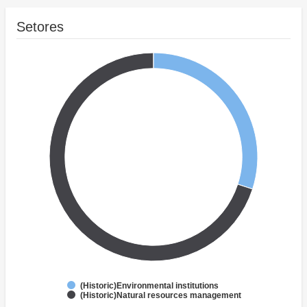
Setores
(Historic)Environmental institutions
(Historic)Natural resources management