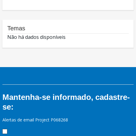
Temas
Não há dados disponíveis
Mantenha-se informado, cadastre-
se:
Alertas de email Project P068268