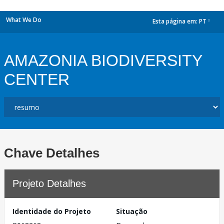
What We Do
Esta página em:
PT
dropdown
AMAZONIA BIODIVERSITY
CENTER
Chave Detalhes
Projeto Detalhes
Identidade do Projeto
Situação