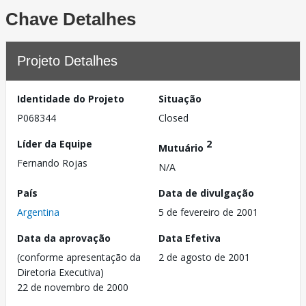
Chave Detalhes
Projeto Detalhes
Identidade do Projeto
Situação
P068344
Closed
Líder da Equipe
2
Mutuário
Fernando Rojas
N/A
País
Data de divulgação
Argentina
5 de fevereiro de 2001
Data da aprovação
Data Efetiva
(conforme apresentação da
2 de agosto de 2001
Diretoria Executiva)
22 de novembro de 2000