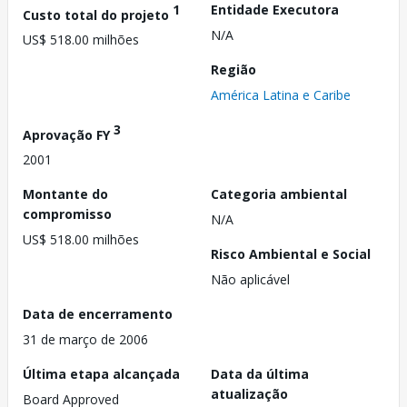
1
Entidade Executora
Custo total do projeto
N/A
US$ 518.00 milhões
Região
América Latina e Caribe
3
Aprovação FY
2001
Montante do
Categoria ambiental
compromisso
N/A
US$ 518.00 milhões
Risco Ambiental e Social
Não aplicável
Data de encerramento
31 de março de 2006
Última etapa alcançada
Data da última
atualização
Board Approved