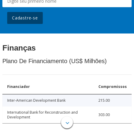
Cadastre-se
Finanças
Plano De Financiamento (US$ Milhões)
Financiador
Compromissos
Inter-American Development Bank
215.00
International Bank for Reconstruction and
303.00
Development