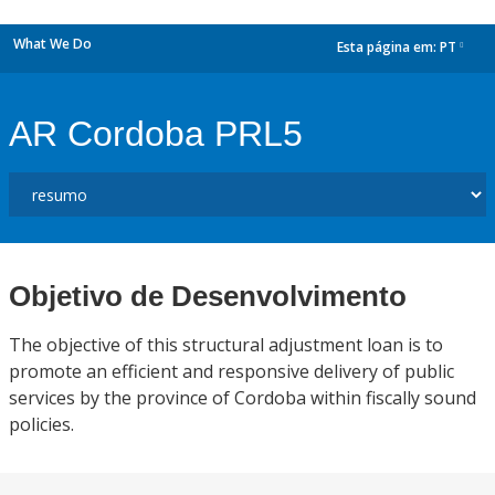
What We Do
Esta página em:
PT
dropdown
AR Cordoba PRL5
Objetivo de Desenvolvimento
The objective of this structural adjustment loan is to
promote an efficient and responsive delivery of public
services by the province of Cordoba within fiscally sound
policies.