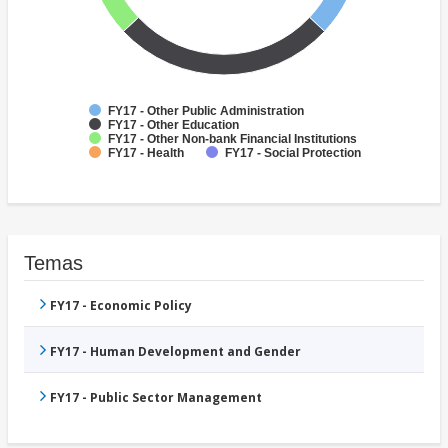
FY17 - Other Public Administration
FY17 - Other Education
FY17 - Other Non-bank Financial Institutions
FY17 - Health
FY17 - Social Protection
Temas
FY17 - Economic Policy
FY17 - Human Development and Gender
FY17 - Public Sector Management