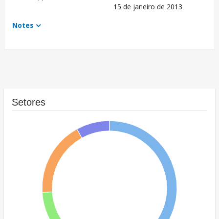
15 de janeiro de 2013
Notes
Setores