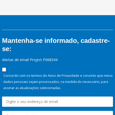
Mantenha-se informado, cadastre-
se:
Alertas de email Project P068344
Concordo com os termos do Aviso de Privacidade e consinto que meus
dados pessoais sejam processados, na medida do necessário, para
assinar as atualizações selecionadas.