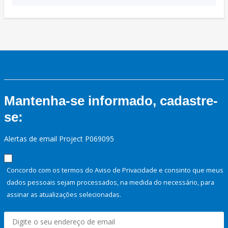
Mantenha-se informado, cadastre-
se:
Alertas de email Project P069095
Concordo com os termos do Aviso de Privacidade e consinto que meus
dados pessoais sejam processados, na medida do necessário, para
assinar as atualizações selecionadas.