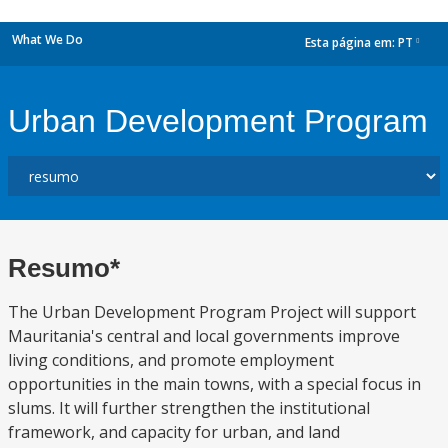
What We Do
Esta página em:
PT
dropdown
Urban Development Program
Resumo*
The Urban Development Program Project will support
Mauritania's central and local governments improve
living conditions, and promote employment
opportunities in the main towns, with a special focus in
slums. It will further strengthen the institutional
framework, and capacity for urban, and land