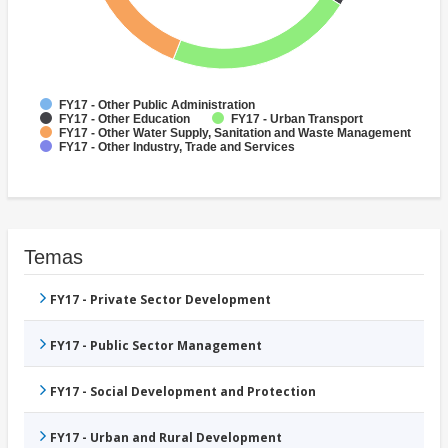
FY17 - Other Public Administration
FY17 - Other Education
FY17 - Urban Transport
FY17 - Other Water Supply, Sanitation and Waste Management
FY17 - Other Industry, Trade and Services
Temas
FY17 - Private Sector Development
FY17 - Public Sector Management
FY17 - Social Development and Protection
FY17 - Urban and Rural Development