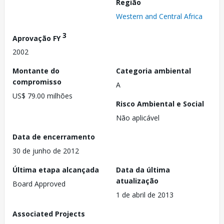
Região
Western and Central Africa
3
Aprovação FY
2002
Montante do
Categoria ambiental
compromisso
A
US$ 79.00 milhões
Risco Ambiental e Social
Não aplicável
Data de encerramento
30 de junho de 2012
Última etapa alcançada
Data da última
atualização
Board Approved
1 de abril de 2013
Associated Projects