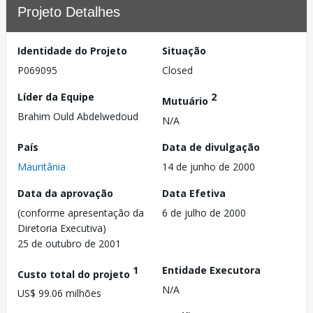
Projeto Detalhes
Identidade do Projeto
Situação
P069095
Closed
Líder da Equipe
2
Mutuário
Brahim Ould Abdelwedoud
N/A
País
Data de divulgação
Mauritânia
14 de junho de 2000
Data da aprovação
Data Efetiva
(conforme apresentação da
6 de julho de 2000
Diretoria Executiva)
25 de outubro de 2001
1
Entidade Executora
Custo total do projeto
N/A
US$ 99.06 milhões