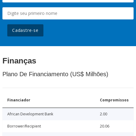
Cadastre-se
Finanças
Plano De Financiamento (US$ Milhões)
Financiador
Compromissos
African Development Bank
2.00
Borrower/Recipient
20.06