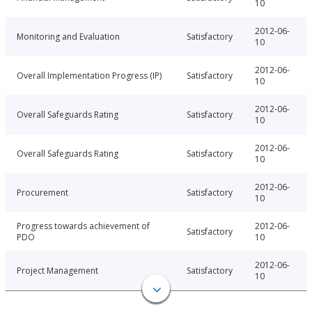
10
2012-06-
Monitoring and Evaluation
Satisfactory
10
2012-06-
Overall Implementation Progress (IP)
Satisfactory
10
2012-06-
Overall Safeguards Rating
Satisfactory
10
2012-06-
Overall Safeguards Rating
Satisfactory
10
2012-06-
Procurement
Satisfactory
10
Progress towards achievement of
2012-06-
Satisfactory
PDO
10
2012-06-
Project Management
Satisfactory
10