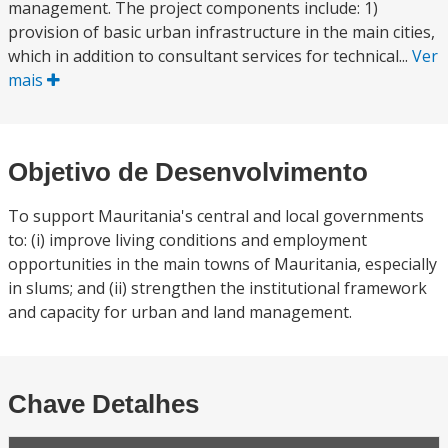
management. The project components include: 1)
provision of basic urban infrastructure in the main cities,
which in addition to consultant services for technical...
Ver
mais
Objetivo de Desenvolvimento
To support Mauritania's central and local governments
to: (i) improve living conditions and employment
opportunities in the main towns of Mauritania, especially
in slums; and (ii) strengthen the institutional framework
and capacity for urban and land management.
Chave Detalhes