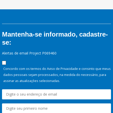
Mantenha-se informado, cadastre-
se:
Alertas de email Project P069460
Concordo com os termos do Aviso de Privacidade e consinto que meus
dados pessoais sejam processados, na medida do necessário, para
assinar as atualizações selecionadas.