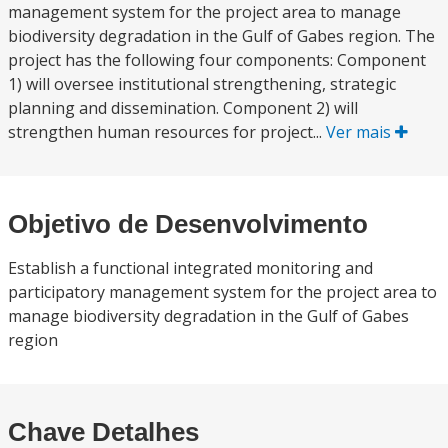
management system for the project area to manage
biodiversity degradation in the Gulf of Gabes region. The
project has the following four components: Component
1) will oversee institutional strengthening, strategic
planning and dissemination. Component 2) will
strengthen human resources for project...
Ver mais
Objetivo de Desenvolvimento
Establish a functional integrated monitoring and
participatory management system for the project area to
manage biodiversity degradation in the Gulf of Gabes
region
Chave Detalhes