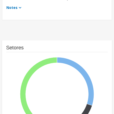
Notes
Setores