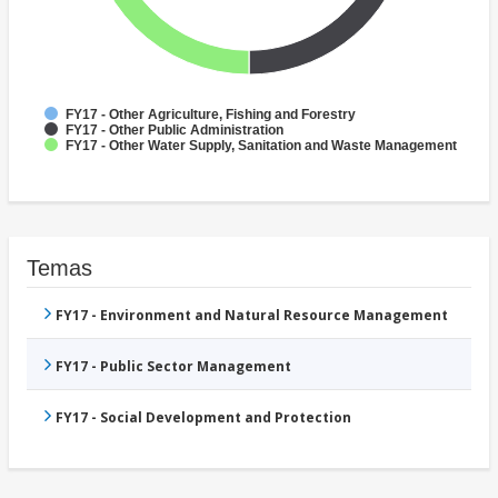
FY17 - Other Agriculture, Fishing and Forestry
FY17 - Other Public Administration
FY17 - Other Water Supply, Sanitation and Waste Management
Temas
FY17 - Environment and Natural Resource Management
FY17 - Public Sector Management
FY17 - Social Development and Protection