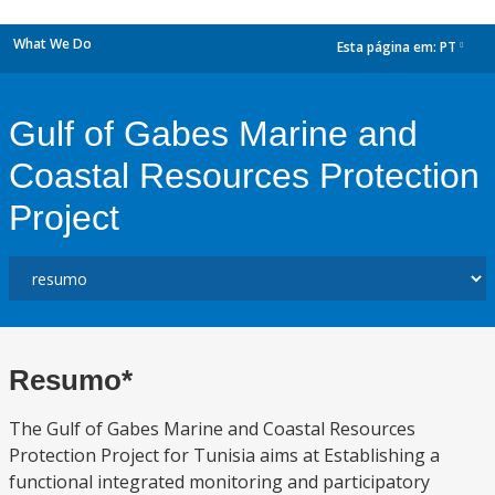
What We Do
Esta página em:
PT
dropdown
Gulf of Gabes Marine and
Coastal Resources Protection
Project
Resumo*
The Gulf of Gabes Marine and Coastal Resources
Protection Project for Tunisia aims at Establishing a
functional integrated monitoring and participatory