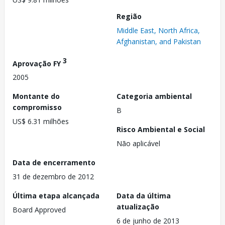
Região
Middle East, North Africa,
Afghanistan, and Pakistan
3
Aprovação FY
2005
Montante do
Categoria ambiental
compromisso
B
US$ 6.31 milhões
Risco Ambiental e Social
Não aplicável
Data de encerramento
31 de dezembro de 2012
Última etapa alcançada
Data da última
atualização
Board Approved
6 de junho de 2013