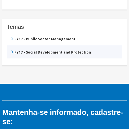
Temas
FY17 - Public Sector Management
FY17 - Social Development and Protection
Mantenha-se informado, cadastre-
se: