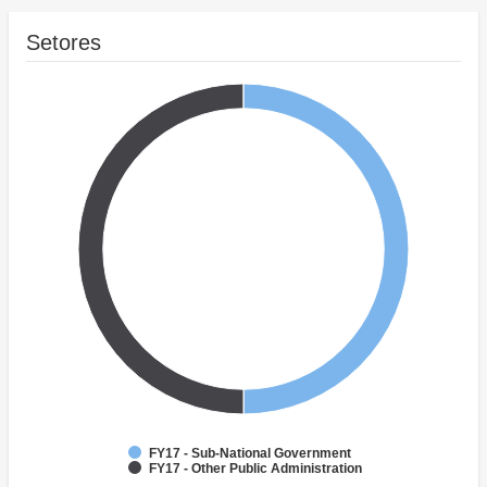
Setores
FY17 - Sub-National Government
FY17 - Other Public Administration