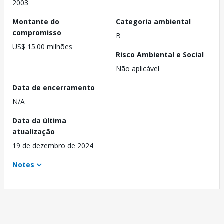
2003
Montante do
Categoria ambiental
compromisso
B
US$ 15.00 milhões
Risco Ambiental e Social
Não aplicável
Data de encerramento
N/A
Data da última
atualização
19 de dezembro de 2024
Notes