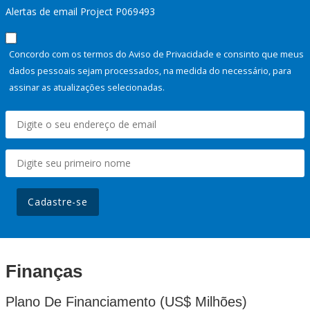
Alertas de email Project P069493
Concordo com os termos do Aviso de Privacidade e consinto que meus
dados pessoais sejam processados, na medida do necessário, para
assinar as atualizações selecionadas.
Cadastre-se
Finanças
Plano De Financiamento (US$ Milhões)