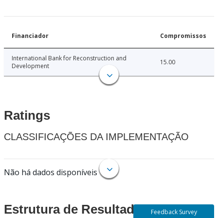
Financiador
Compromissos
International Bank for Reconstruction and
15.00
Development
Ratings
CLASSIFICAÇÕES DA IMPLEMENTAÇÃO
Não há dados disponíveis
Estrutura de Resultados
Feedback Survey