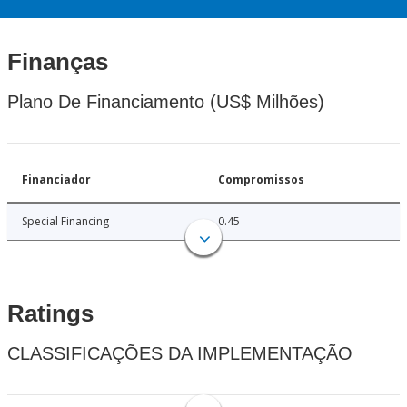
Finanças
Plano De Financiamento (US$ Milhões)
Financiador
Compromissos
Special Financing
0.45
Ratings
CLASSIFICAÇÕES DA IMPLEMENTAÇÃO