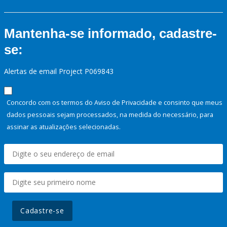
Mantenha-se informado, cadastre-
se:
Alertas de email Project P069843
Concordo com os termos do Aviso de Privacidade e consinto que meus
dados pessoais sejam processados, na medida do necessário, para
assinar as atualizações selecionadas.
Cadastre-se