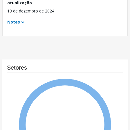
atualização
19 de dezembro de 2024
Notes
Setores