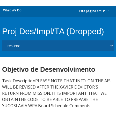
What We Do
Esta página em:
PT
dropdown
Proj Des/Impl/TA (Dropped)
Objetivo de Desenvolvimento
Task DescriptionPLEASE NOTE THAT INFO. ON THE AIS
WILL BE REVISED AFTER THE XAVIER DEVICTOR'S
RETURN FROM MISSION. IT IS IMPORTANT THAT WE
OBTAINTHE CODE TO BE ABLE TO PREPARE THE
YUGOSLAVIA WPA.Board Schedule Comments