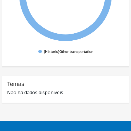
(Historic)Other transportation
Temas
Não há dados disponíveis