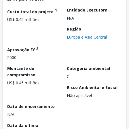
1
Entidade Executora
Custo total do projeto
N/A
US$ 0.45 milhões
Região
Europa e Ásia Central
3
Aprovação FY
2000
Montante do
Categoria ambiental
compromisso
C
US$ 0.45 milhões
Risco Ambiental e Social
Não aplicável
Data de encerramento
N/A
Data da última