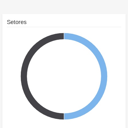
Setores