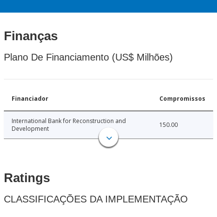
Finanças
Plano De Financiamento (US$ Milhões)
Financiador
Compromissos
International Bank for Reconstruction and
150.00
Development
Ratings
CLASSIFICAÇÕES DA IMPLEMENTAÇÃO