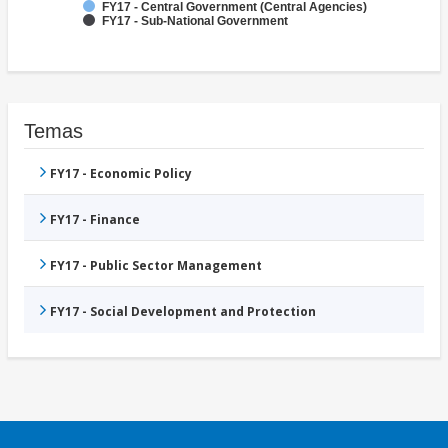
FY17 - Central Government (Central Agencies)
FY17 - Sub-National Government
Temas
FY17 - Economic Policy
FY17 - Finance
FY17 - Public Sector Management
FY17 - Social Development and Protection