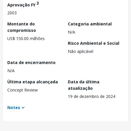
3
Aprovação FY
2003
Montante do
Categoria ambiental
compromisso
N/A
US$ 150.00 milhões
Risco Ambiental e Social
Não aplicável
Data de encerramento
N/A
Última etapa alcançada
Data da última
atualização
Concept Review
19 de dezembro de 2024
Notes