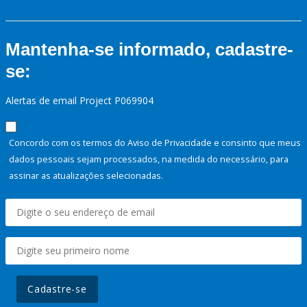
Mantenha-se informado, cadastre-
se:
Alertas de email Project P069904
Concordo com os termos do Aviso de Privacidade e consinto que meus
dados pessoais sejam processados, na medida do necessário, para
assinar as atualizações selecionadas.
Cadastre-se