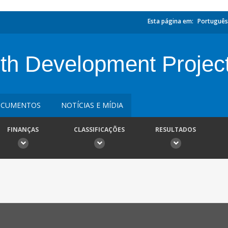
Esta página em:
Português
uth Development Projec
CUMENTOS
NOTÍCIAS E MÍDIA
FINANÇAS
CLASSIFICAÇÕES
RESULTADOS