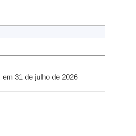
 em 31 de julho de 2026