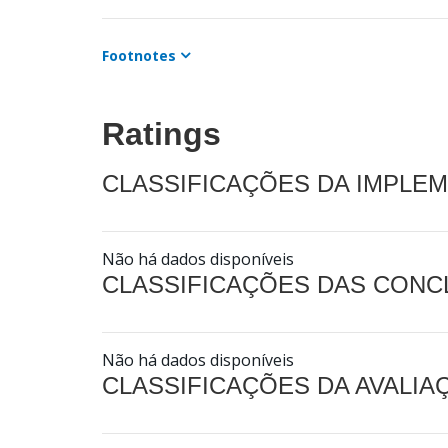
Footnotes
Ratings
CLASSIFICAÇÕES DA IMPLE
Não há dados disponíveis
CLASSIFICAÇÕES DAS CON
Não há dados disponíveis
CLASSIFICAÇÕES DA AVALI