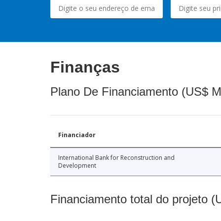
Finanças
Plano De Financiamento (US$ M
Financiador
International Bank for Reconstruction and
Development
Financiamento total do projeto 