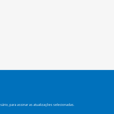
rio, para assinar as atualizações selecionadas.