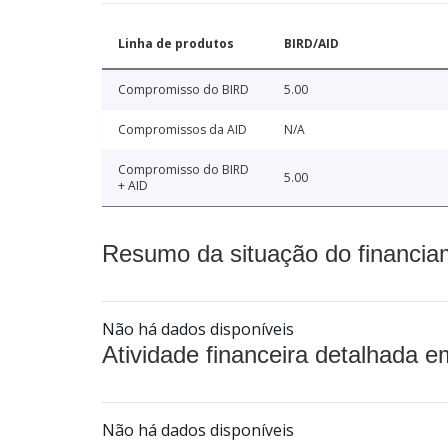
Linha de produtos
BIRD/AID
Compromisso do BIRD
5.00
Compromissos da AID
N/A
Compromisso do BIRD
5.00
+ AID
Resumo da situação do financia
Não há dados disponíveis
Atividade financeira detalhada e
Não há dados disponíveis