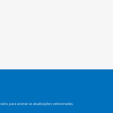
rio, para assinar as atualizações selecionadas.