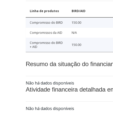
Linha de produtos
BIRD/AID
Compromisso do BIRD
150.00
Compromissos da AID
N/A
Compromisso do BIRD
150.00
+ AID
Resumo da situação do financia
Não há dados disponíveis
Atividade financeira detalhada e
Não há dados disponíveis