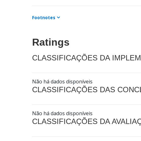
Footnotes
Ratings
CLASSIFICAÇÕES DA IMPLE
Não há dados disponíveis
CLASSIFICAÇÕES DAS CON
Não há dados disponíveis
CLASSIFICAÇÕES DA AVALI