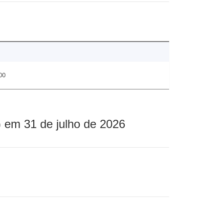
00
 em 31 de julho de 2026