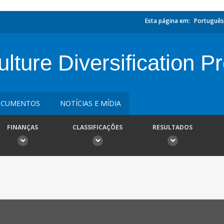
Esta página em:
Português
lture Diversification Pr
CUMENTOS
NOTÍCIAS E MÍDIA
FINANÇAS
CLASSIFICAÇÕES
RESULTADOS