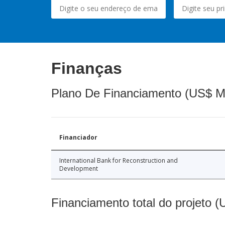
Finanças
Plano De Financiamento (US$ M
Financiador
International Bank for Reconstruction and
Development
Financiamento total do projeto 