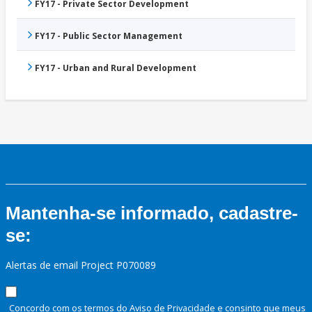
FY17 - Private Sector Development
FY17 - Public Sector Management
FY17 - Urban and Rural Development
Mantenha-se informado, cadastre-
se:
Alertas de email Project P070089
Concordo com os termos do Aviso de Privacidade e consinto que meus