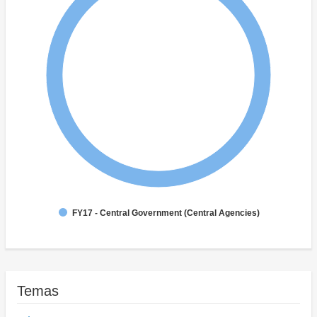
FY17 - Central Government (Central Agencies)
Temas