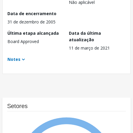
Não aplicável
Data de encerramento
31 de dezembro de 2005
Última etapa alcançada
Data da última
atualização
Board Approved
11 de março de 2021
Notes
Setores