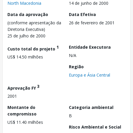
North Macedonia
14 de junho de 2000
Data da aprovação
Data Efetiva
(conforme apresentação da
26 de fevereiro de 2001
Diretoria Executiva)
25 de julho de 2000
1
Entidade Executora
Custo total do projeto
N/A
US$ 14.50 milhões
Região
Europa e Ásia Central
3
Aprovação FY
2001
Montante do
Categoria ambiental
compromisso
B
US$ 11.40 milhões
Risco Ambiental e Social