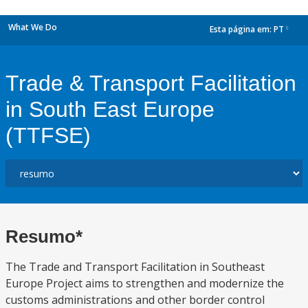
What We Do
Esta página em:
PT
dropdown
Trade & Transport Facilitation
in South East Europe
(TTFSE)
Resumo*
The Trade and Transport Facilitation in Southeast
Europe Project aims to strengthen and modernize the
customs administrations and other border control