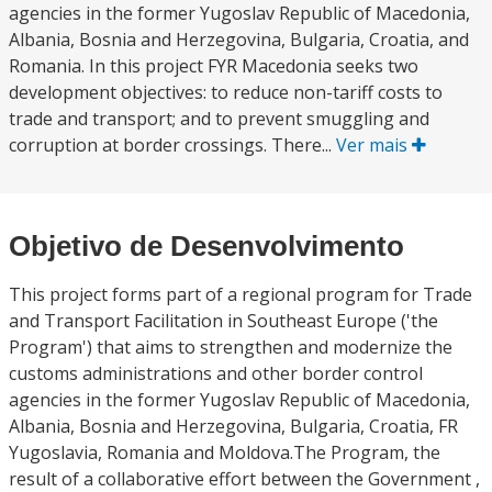
agencies in the former Yugoslav Republic of Macedonia,
Albania, Bosnia and Herzegovina, Bulgaria, Croatia, and
Romania. In this project FYR Macedonia seeks two
development objectives: to reduce non-tariff costs to
trade and transport; and to prevent smuggling and
corruption at border crossings. There...
Ver mais
Objetivo de Desenvolvimento
This project forms part of a regional program for Trade
and Transport Facilitation in Southeast Europe ('the
Program') that aims to strengthen and modernize the
customs administrations and other border control
agencies in the former Yugoslav Republic of Macedonia,
Albania, Bosnia and Herzegovina, Bulgaria, Croatia, FR
Yugoslavia, Romania and Moldova.The Program, the
result of a collaborative effort between the Government ,