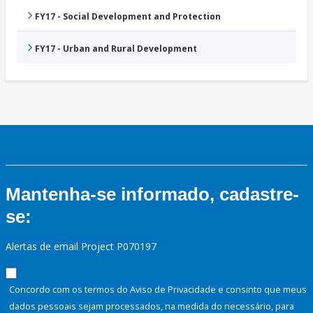
FY17 - Social Development and Protection
FY17 - Urban and Rural Development
Mantenha-se informado, cadastre-
se:
Alertas de email Project P070197
Concordo com os termos do Aviso de Privacidade e consinto que meus
dados pessoais sejam processados, na medida do necessário, para