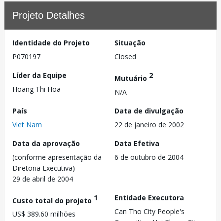
Projeto Detalhes
Identidade do Projeto
Situação
P070197
Closed
Líder da Equipe
2
Mutuário
Hoang Thi Hoa
N/A
País
Data de divulgação
Viet Nam
22 de janeiro de 2002
Data da aprovação
Data Efetiva
(conforme apresentação da
6 de outubro de 2004
Diretoria Executiva)
29 de abril de 2004
1
Entidade Executora
Custo total do projeto
Can Tho City People's
US$ 389.60 milhões