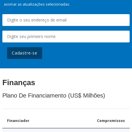
assinar as atualizações selecionadas.
Cadastre-se
Finanças
Plano De Financiamento (US$ Milhões)
Financiador
Compromissos