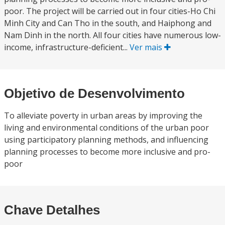
poor. The project will be carried out in four cities-Ho Chi
Minh City and Can Tho in the south, and Haiphong and
Nam Dinh in the north. All four cities have numerous low-
income, infrastructure-deficient...
Ver mais
Objetivo de Desenvolvimento
To alleviate poverty in urban areas by improving the
living and environmental conditions of the urban poor
using participatory planning methods, and influencing
planning processes to become more inclusive and pro-
poor
Chave Detalhes