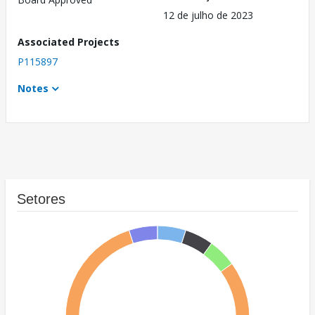
12 de julho de 2023
Associated Projects
P115897
Notes
Setores