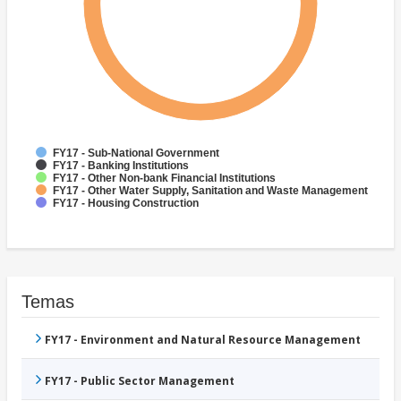
FY17 - Sub-National Government
FY17 - Banking Institutions
FY17 - Other Non-bank Financial Institutions
FY17 - Other Water Supply, Sanitation and Waste Management
FY17 - Housing Construction
Temas
FY17 - Environment and Natural Resource Management
FY17 - Public Sector Management