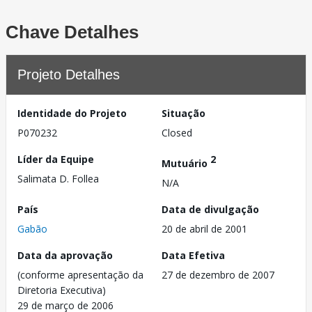
Chave Detalhes
Projeto Detalhes
Identidade do Projeto
Situação
P070232
Closed
Líder da Equipe
2
Mutuário
Salimata D. Follea
N/A
País
Data de divulgação
Gabão
20 de abril de 2001
Data da aprovação
Data Efetiva
(conforme apresentação da
27 de dezembro de 2007
Diretoria Executiva)
29 de março de 2006