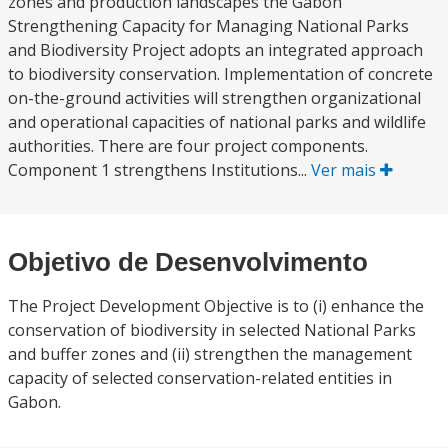
zones and production landscapes the Gabon
Strengthening Capacity for Managing National Parks
and Biodiversity Project adopts an integrated approach
to biodiversity conservation. Implementation of concrete
on-the-ground activities will strengthen organizational
and operational capacities of national parks and wildlife
authorities. There are four project components.
Component 1 strengthens Institutions...
Ver mais
Objetivo de Desenvolvimento
The Project Development Objective is to (i) enhance the
conservation of biodiversity in selected National Parks
and buffer zones and (ii) strengthen the management
capacity of selected conservation-related entities in
Gabon.