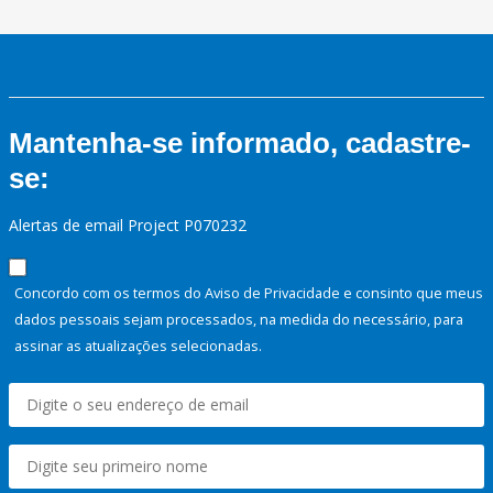
Mantenha-se informado, cadastre-
se:
Alertas de email Project P070232
Concordo com os termos do Aviso de Privacidade e consinto que meus
dados pessoais sejam processados, na medida do necessário, para
assinar as atualizações selecionadas.