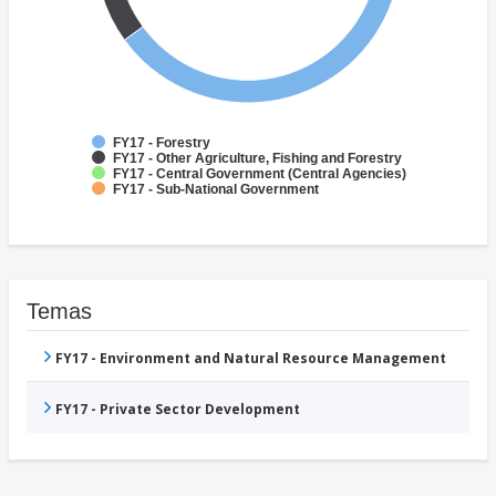
FY17 - Forestry
FY17 - Other Agriculture, Fishing and Forestry
FY17 - Central Government (Central Agencies)
FY17 - Sub-National Government
Temas
FY17 - Environment and Natural Resource Management
FY17 - Private Sector Development