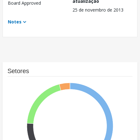
atualização
Board Approved
25 de novembro de 2013
Notes
Setores