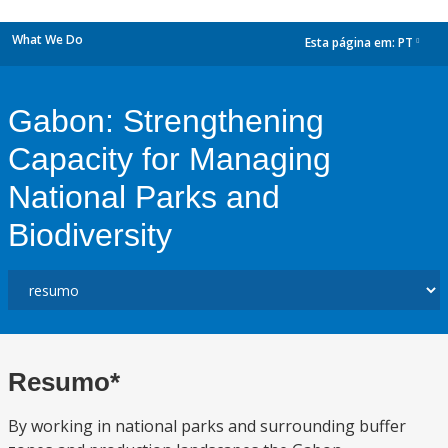
What We Do
Esta página em:
PT
dropdown
Gabon: Strengthening
Capacity for Managing
National Parks and
Biodiversity
Resumo*
By working in national parks and surrounding buffer