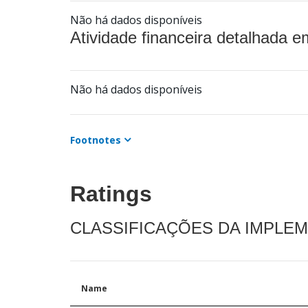
Não há dados disponíveis
Atividade financeira detalhada e
Não há dados disponíveis
Footnotes
Ratings
CLASSIFICAÇÕES DA IMPLE
Name