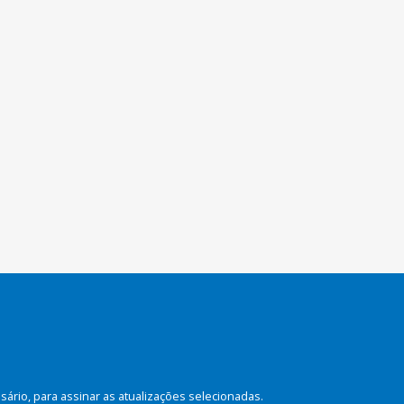
rio, para assinar as atualizações selecionadas.