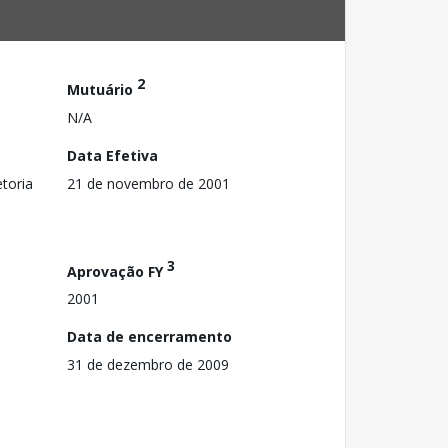
2
Mutuário
N/A
Data Efetiva
toria
21 de novembro de 2001
3
Aprovação FY
2001
Data de encerramento
31 de dezembro de 2009