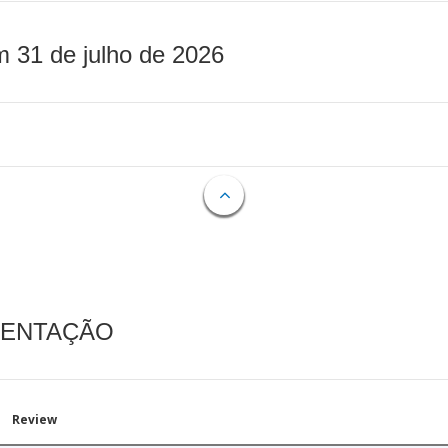
m 31 de julho de 2026
MENTAÇÃO
Review