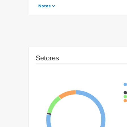
Notes
Setores