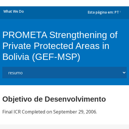
What We Do
Esta página em:
PT
dropdown
PROMETA Strengthening of
Private Protected Areas in
Bolivia (GEF-MSP)
Objetivo de Desenvolvimento
Final ICR Completed on September 29, 2006.