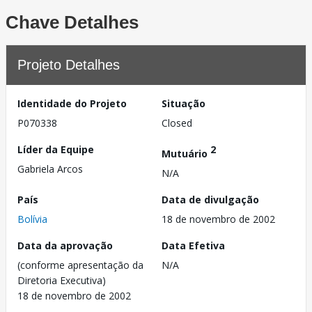
Chave Detalhes
Projeto Detalhes
Identidade do Projeto
Situação
P070338
Closed
Líder da Equipe
2
Mutuário
Gabriela Arcos
N/A
País
Data de divulgação
Bolívia
18 de novembro de 2002
Data da aprovação
Data Efetiva
(conforme apresentação da
N/A
Diretoria Executiva)
18 de novembro de 2002