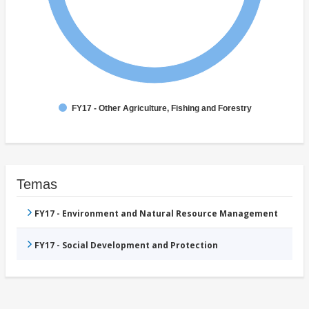
FY17 - Other Agriculture, Fishing and Forestry
Temas
FY17 - Environment and Natural Resource Management
FY17 - Social Development and Protection