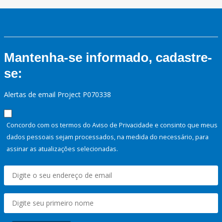
Mantenha-se informado, cadastre-
se:
Alertas de email Project P070338
Concordo com os termos do Aviso de Privacidade e consinto que meus
dados pessoais sejam processados, na medida do necessário, para
assinar as atualizações selecionadas.