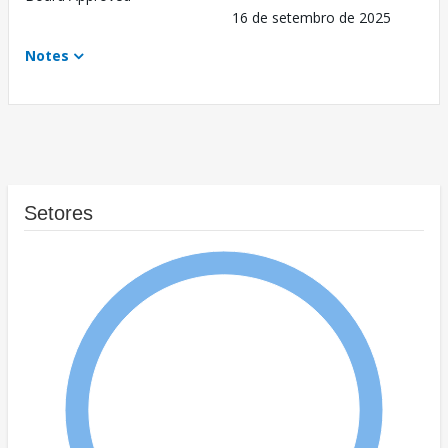
16 de setembro de 2025
Notes
Setores