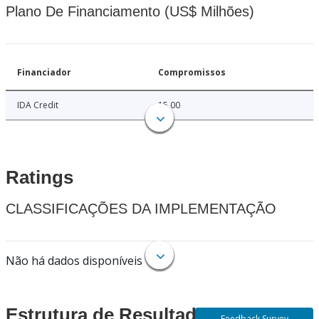
Plano De Financiamento (US$ Milhões)
Financiador
Compromissos
IDA Credit
15.00
Ratings
CLASSIFICAÇÕES DA IMPLEMENTAÇÃO
Não há dados disponíveis
Estrutura de Resultados
Feedback Survey