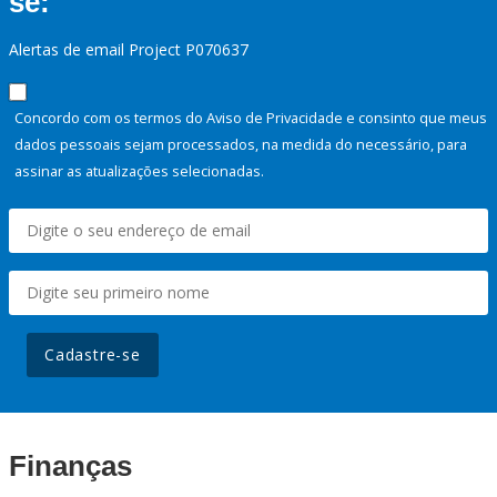
se:
Alertas de email Project P070637
Concordo com os termos do Aviso de Privacidade e consinto que meus
dados pessoais sejam processados, na medida do necessário, para
assinar as atualizações selecionadas.
Cadastre-se
Finanças