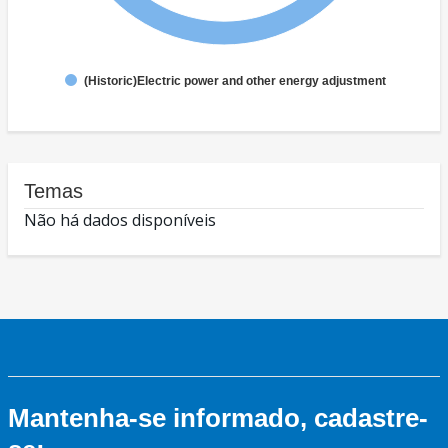
(Historic)Electric power and other energy adjustment
Temas
Não há dados disponíveis
Mantenha-se informado, cadastre-