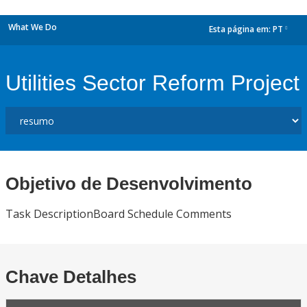
What We Do
Esta página em:
PT
dropdown
Utilities Sector Reform Project
Objetivo de Desenvolvimento
Task DescriptionBoard Schedule Comments
Chave Detalhes