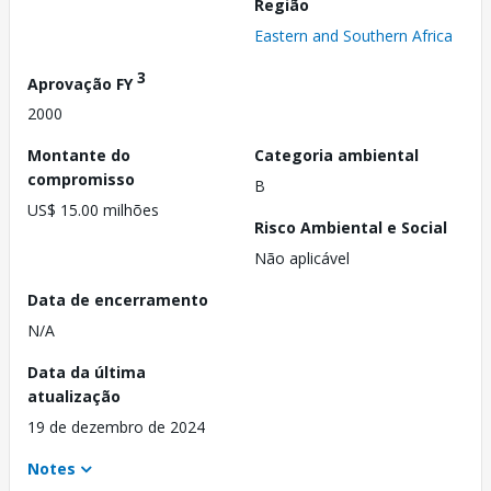
Região
Eastern and Southern Africa
3
Aprovação FY
2000
Montante do
Categoria ambiental
compromisso
B
US$ 15.00 milhões
Risco Ambiental e Social
Não aplicável
Data de encerramento
N/A
Data da última
atualização
19 de dezembro de 2024
Notes