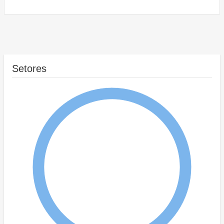
Setores