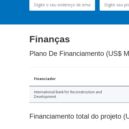
Finanças
Plano De Financiamento (US$ M
Financiador
International Bank for Reconstruction and
Development
Financiamento total do projeto 