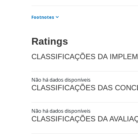
Footnotes
Ratings
CLASSIFICAÇÕES DA IMPLE
Não há dados disponíveis
CLASSIFICAÇÕES DAS CON
Não há dados disponíveis
CLASSIFICAÇÕES DA AVALI