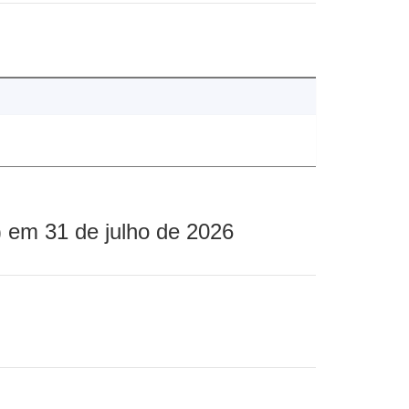
 em 31 de julho de 2026