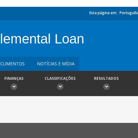
Esta página em:
Português
lemental Loan
CUMENTOS
NOTÍCIAS E MÍDIA
FINANÇAS
CLASSIFICAÇÕES
RESULTADOS