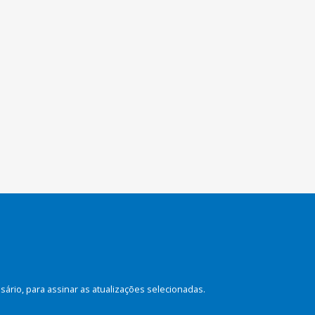
rio, para assinar as atualizações selecionadas.