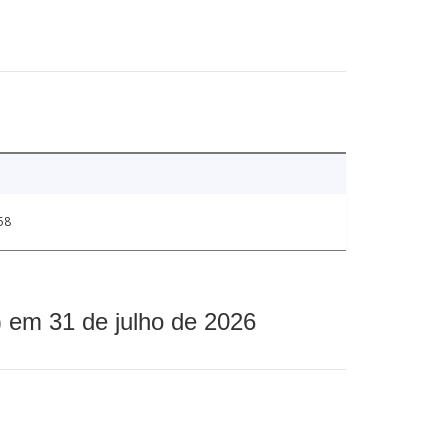
58
 em 31 de julho de 2026