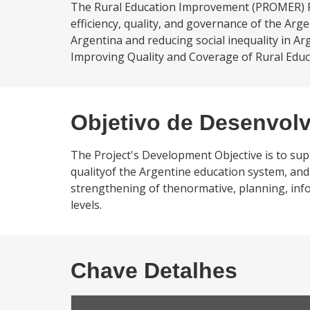
The Rural Education Improvement (PROMER) Pr
efficiency, quality, and governance of the Arg
Argentina and reducing social inequality in A
Improving Quality and Coverage of Rural Educ
Objetivo de Desenvol
The Project's Development Objective is to supp
qualityof the Argentine education system, and
strengthening of thenormative, planning, info
levels.
Chave Detalhes