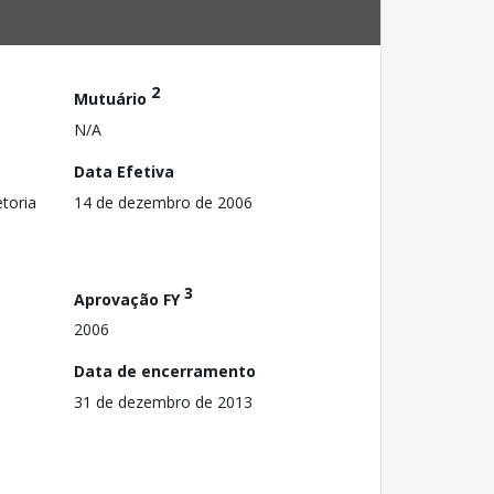
2
Mutuário
N/A
Data Efetiva
toria
14 de dezembro de 2006
3
Aprovação FY
2006
Data de encerramento
31 de dezembro de 2013