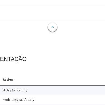
MENTAÇÃO
Review
Highly Satisfactory
Moderately Satisfactory