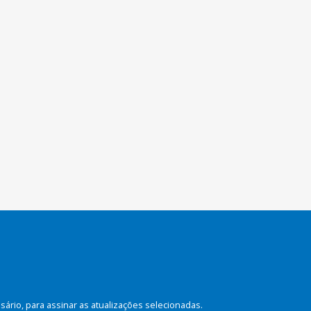
rio, para assinar as atualizações selecionadas.