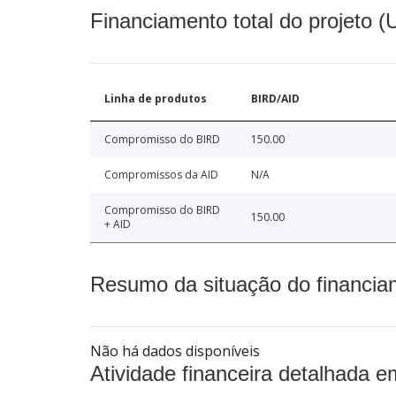
Financiamento total do projeto 
Linha de produtos
BIRD/AID
Compromisso do BIRD
150.00
Compromissos da AID
N/A
Compromisso do BIRD
150.00
+ AID
Resumo da situação do financia
Não há dados disponíveis
Atividade financeira detalhada e