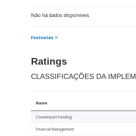
Não há dados disponíveis
Footnotes
Ratings
CLASSIFICAÇÕES DA IMPLE
Name
Counterpart Funding
Financial Management