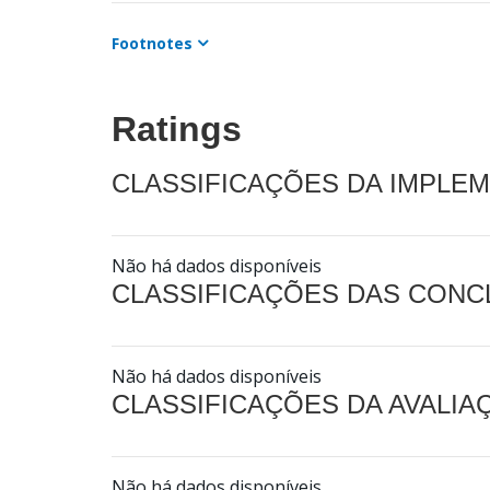
Footnotes
Ratings
CLASSIFICAÇÕES DA IMPLE
Não há dados disponíveis
CLASSIFICAÇÕES DAS CON
Não há dados disponíveis
CLASSIFICAÇÕES DA AVALI
Não há dados disponíveis