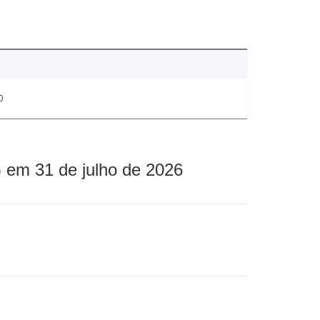
0
 em 31 de julho de 2026