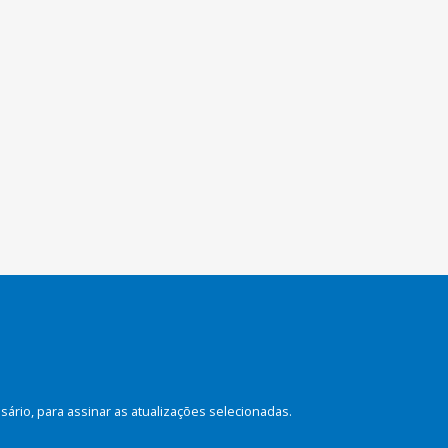
rio, para assinar as atualizações selecionadas.