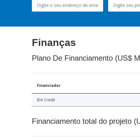
Finanças
Plano De Financiamento (US$ M
Financiador
IDA Credit
Financiamento total do projeto 