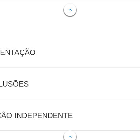
MENTAÇÃO
CLUSÕES
AÇÃO INDEPENDENTE