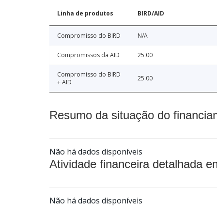
Linha de produtos
BIRD/AID
Compromisso do BIRD
N/A
Compromissos da AID
25.00
Compromisso do BIRD
25.00
+ AID
Resumo da situação do financia
Não há dados disponíveis
Atividade financeira detalhada e
Não há dados disponíveis