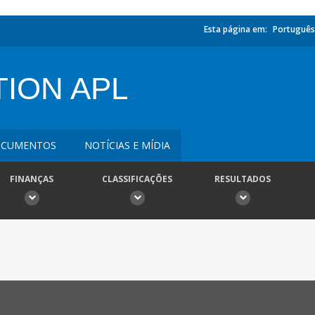
Esta página em:
Português
ION APL
CUMENTOS
NOTÍCIAS E MÍDIA
FINANÇAS
CLASSIFICAÇÕES
RESULTADOS