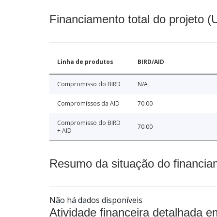
Financiamento total do projeto 
Linha de produtos
BIRD/AID
Compromisso do BIRD
N/A
Compromissos da AID
70.00
Compromisso do BIRD
70.00
+ AID
Resumo da situação do financia
Não há dados disponíveis
Atividade financeira detalhada e