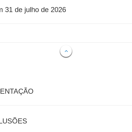
m 31 de julho de 2026
MENTAÇÃO
CLUSÕES