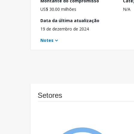
Montante do compromisso
Cate
US$ 30.00 milhões
N/A
Data da última atualização
19 de dezembro de 2024
Notes
Setores