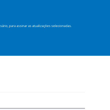
rio, para assinar as atualizações selecionadas.