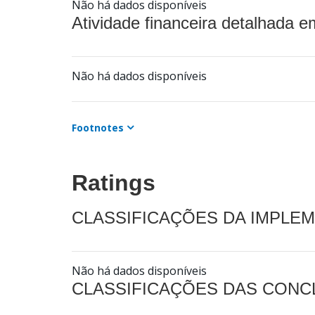
Não há dados disponíveis
Atividade financeira detalhada e
Não há dados disponíveis
Footnotes
Ratings
CLASSIFICAÇÕES DA IMPLE
Não há dados disponíveis
CLASSIFICAÇÕES DAS CON