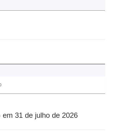
0
 em 31 de julho de 2026