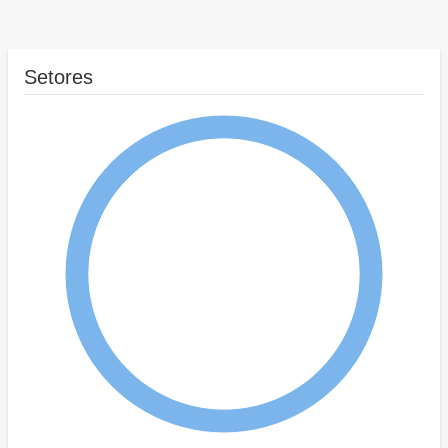
Setores