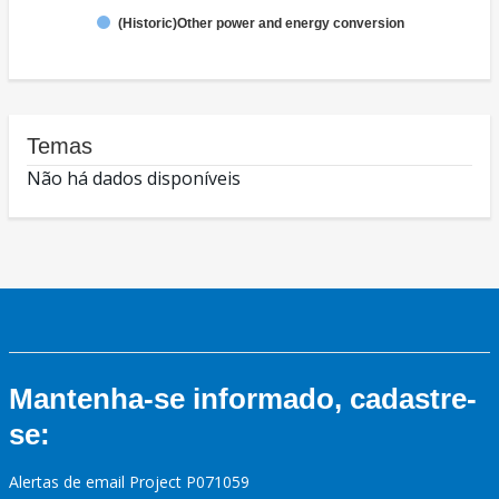
(Historic)Other power and energy conversion
Temas
Não há dados disponíveis
Mantenha-se informado, cadastre-
se:
Alertas de email Project P071059