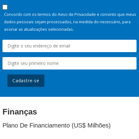
Concordo com os termos do Aviso de Privacidade e consinto que meus
dados pessoais sejam processados, na medida do necessário, para
assinar as atualizações selecionadas.
Cadastre-se
Finanças
Plano De Financiamento (US$ Milhões)