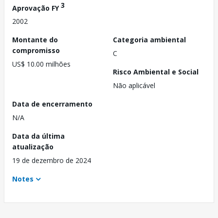
3
Aprovação FY
2002
Montante do
Categoria ambiental
compromisso
C
US$ 10.00 milhões
Risco Ambiental e Social
Não aplicável
Data de encerramento
N/A
Data da última
atualização
19 de dezembro de 2024
Notes