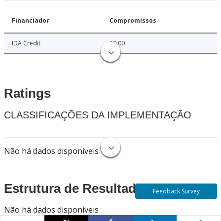
Financiador
Compromissos
IDA Credit
10.00
Ratings
CLASSIFICAÇÕES DA IMPLEMENTAÇÃO
Não há dados disponíveis
Estrutura de Resultados
Feedback Survey
Não há dados disponíveis