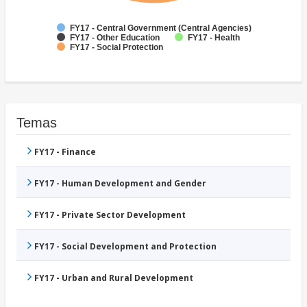
FY17 - Central Government (Central Agencies)
FY17 - Other Education
FY17 - Health
FY17 - Social Protection
Temas
FY17 - Finance
FY17 - Human Development and Gender
FY17 - Private Sector Development
FY17 - Social Development and Protection
FY17 - Urban and Rural Development