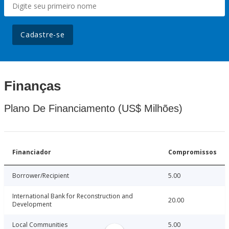
Cadastre-se
Finanças
Plano De Financiamento (US$ Milhões)
Financiador
Compromissos
Borrower/Recipient
5.00
International Bank for Reconstruction and
20.00
Development
Local Communities
5.00