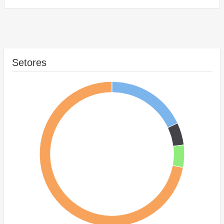
Setores