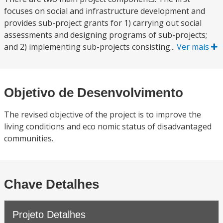
focuses on social and infrastructure development and
provides sub-project grants for 1) carrying out social
assessments and designing programs of sub-projects;
and 2) implementing sub-projects consisting...
Ver mais
Objetivo de Desenvolvimento
The revised objective of the project is to improve the
living conditions and eco nomic status of disadvantaged
communities.
Chave Detalhes
Projeto Detalhes