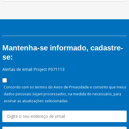
Mantenha-se informado, cadastre-
se:
Alertas de email Project P071113
Concordo com os termos do Aviso de Privacidade e consinto que meus
dados pessoais sejam processados, na medida do necessário, para
assinar as atualizações selecionadas.