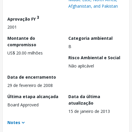
Afghanistan, and Pakistan
3
Aprovação FY
2001
Montante do
Categoria ambiental
compromisso
B
US$ 20.00 milhões
Risco Ambiental e Social
Não aplicável
Data de encerramento
29 de fevereiro de 2008
Última etapa alcançada
Data da última
atualização
Board Approved
15 de janeiro de 2013
Notes