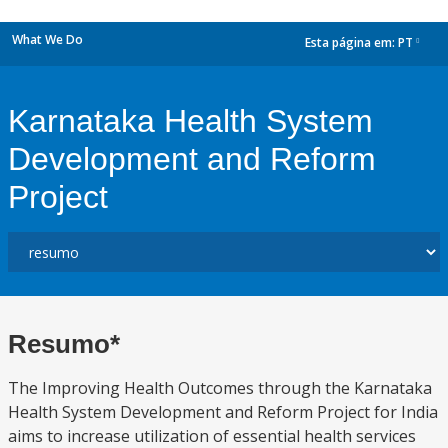
What We Do
Esta página em:
PT
dropdown
Karnataka Health System
Development and Reform
Project
Resumo*
The Improving Health Outcomes through the Karnataka
Health System Development and Reform Project for India
aims to increase utilization of essential health services