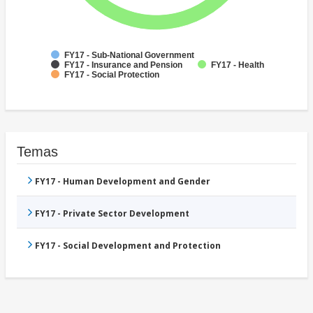
FY17 - Sub-National Government
FY17 - Insurance and Pension
FY17 - Health
FY17 - Social Protection
Temas
FY17 - Human Development and Gender
FY17 - Private Sector Development
FY17 - Social Development and Protection