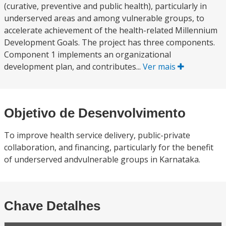
(curative, preventive and public health), particularly in
underserved areas and among vulnerable groups, to
accelerate achievement of the health-related Millennium
Development Goals. The project has three components.
Component 1 implements an organizational
development plan, and contributes...
Ver mais
Objetivo de Desenvolvimento
To improve health service delivery, public-private
collaboration, and financing, particularly for the benefit
of underserved andvulnerable groups in Karnataka.
Chave Detalhes