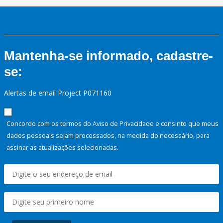
Mantenha-se informado, cadastre-
se:
Alertas de email Project P071160
Concordo com os termos do Aviso de Privacidade e consinto que meus
dados pessoais sejam processados, na medida do necessário, para
assinar as atualizações selecionadas.