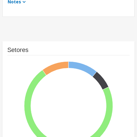
Notes
Setores