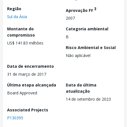
Região
3
Aprovação FY
Sul da Ásia
2007
Montante do
Categoria ambiental
compromisso
B
US$ 141.83 milhões
Risco Ambiental e Social
Não aplicável
Data de encerramento
31 de março de 2017
Última etapa alcançada
Data da última
atualização
Board Approved
14 de setembro de 2023
Associated Projects
P130395