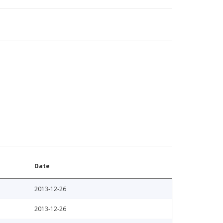
Date
2013-12-26
2013-12-26