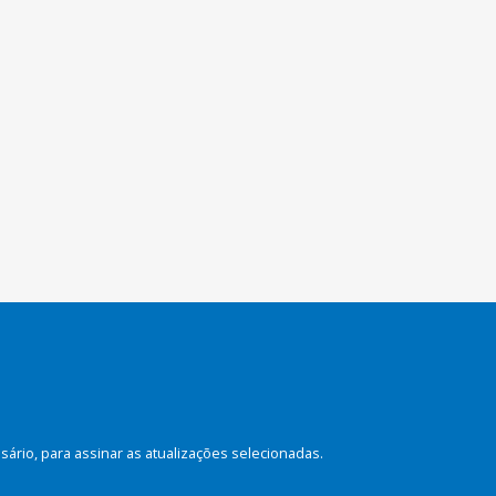
rio, para assinar as atualizações selecionadas.