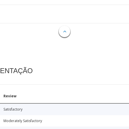
MENTAÇÃO
Review
Satisfactory
Moderately Satisfactory