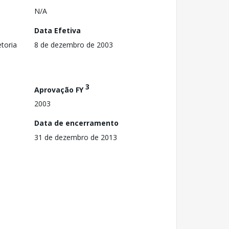
N/A
Data Efetiva
toria
8 de dezembro de 2003
3
Aprovação FY
2003
Data de encerramento
31 de dezembro de 2013