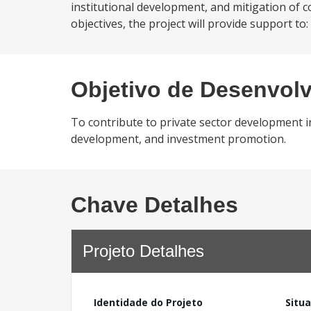
institutional development, and mitigation of 
objectives, the project will provide support to
Objetivo de Desenvol
To contribute to private sector development i
development, and investment promotion.
Chave Detalhes
Projeto Detalhes
Identidade do Projeto
Situ