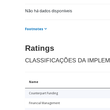
Não há dados disponíveis
Footnotes
Ratings
CLASSIFICAÇÕES DA IMPLE
Name
Counterpart Funding
Financial Management