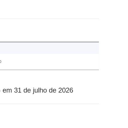
0
 em 31 de julho de 2026