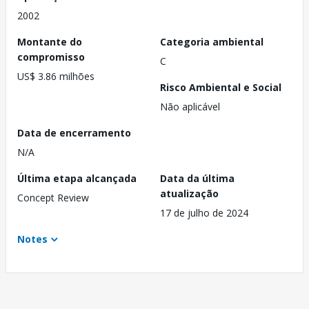
2002
Montante do
Categoria ambiental
compromisso
C
US$ 3.86 milhões
Risco Ambiental e Social
Não aplicável
Data de encerramento
N/A
Última etapa alcançada
Data da última
atualização
Concept Review
17 de julho de 2024
Notes