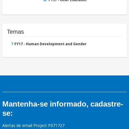
Temas
FY17 - Human Development and Gender
Mantenha-se informado, cadastre-
se:
Alertas de email Project P071727