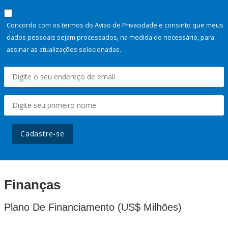
Concordo com os termos do Aviso de Privacidade e consinto que meus
dados pessoais sejam processados, na medida do necessário, para
assinar as atualizações selecionadas.
Cadastre-se
Finanças
Plano De Financiamento (US$ Milhões)