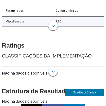
Financiador
Compromissos
Miscellaneous 1
3.86
Ratings
CLASSIFICAÇÕES DA IMPLEMENTAÇÃO
Não há dados disponíveis
Estrutura de Resultados
Feedback Survey
Não há dados disponíveis