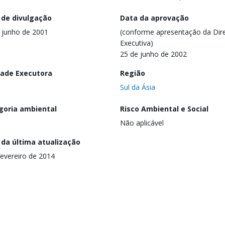
 de divulgação
Data da aprovação
 junho de 2001
(conforme apresentação da Dire
Executiva)
25 de junho de 2002
dade Executora
Região
Sul da Ásia
goria ambiental
Risco Ambiental e Social
Não aplicável
 da última atualização
fevereiro de 2014