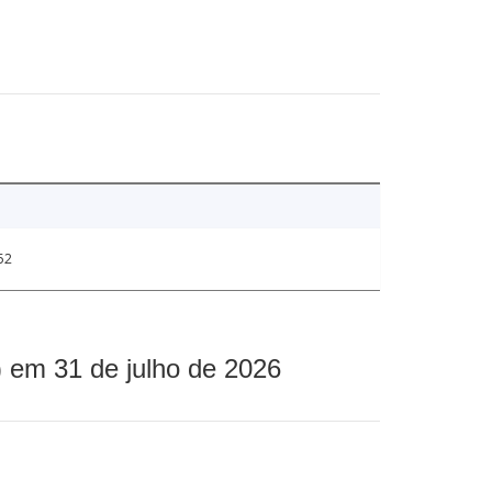
52
 em 31 de julho de 2026