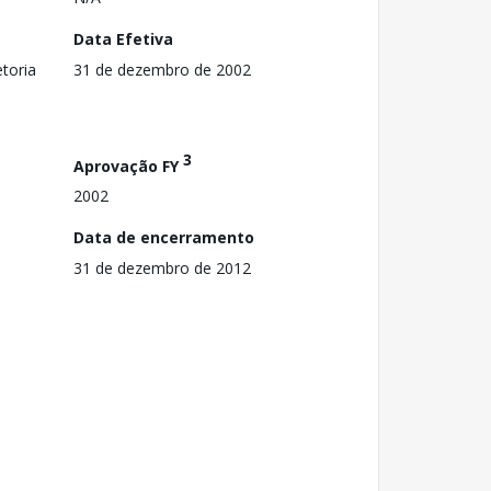
Data Efetiva
toria
31 de dezembro de 2002
3
Aprovação FY
2002
Data de encerramento
31 de dezembro de 2012