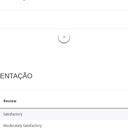
MENTAÇÃO
Review
Satisfactory
Moderately Satisfactory