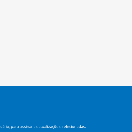
rio, para assinar as atualizações selecionadas.