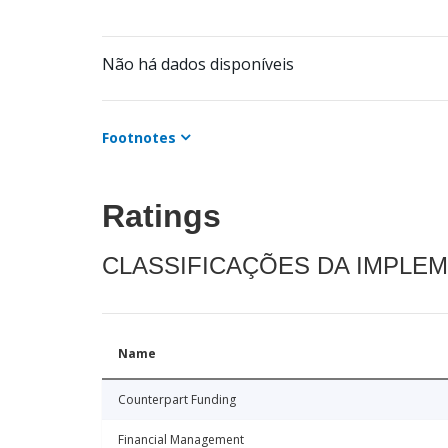
Não há dados disponíveis
Footnotes
Ratings
CLASSIFICAÇÕES DA IMPLE
Name
Counterpart Funding
Financial Management