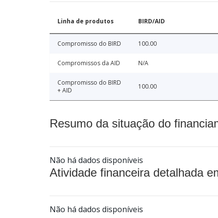
Linha de produtos
BIRD/AID
Compromisso do BIRD
100.00
Compromissos da AID
N/A
Compromisso do BIRD
100.00
+ AID
Resumo da situação do financia
Não há dados disponíveis
Atividade financeira detalhada e
Não há dados disponíveis