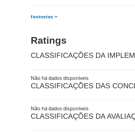
Footnotes
Ratings
CLASSIFICAÇÕES DA IMPLE
Não há dados disponíveis
CLASSIFICAÇÕES DAS CON
Não há dados disponíveis
CLASSIFICAÇÕES DA AVALI