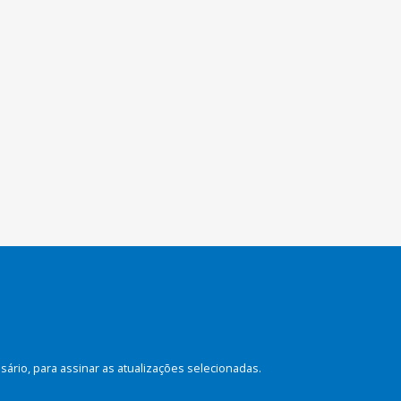
rio, para assinar as atualizações selecionadas.