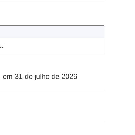
00
 em 31 de julho de 2026