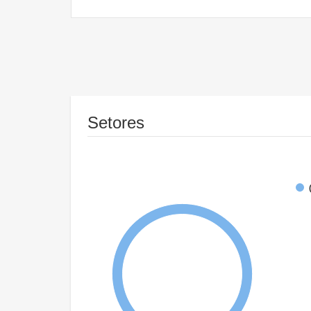
Setores