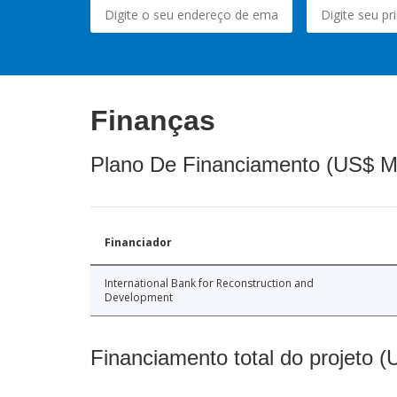
Finanças
Plano De Financiamento (US$ M
Financiador
International Bank for Reconstruction and
Development
Financiamento total do projeto 