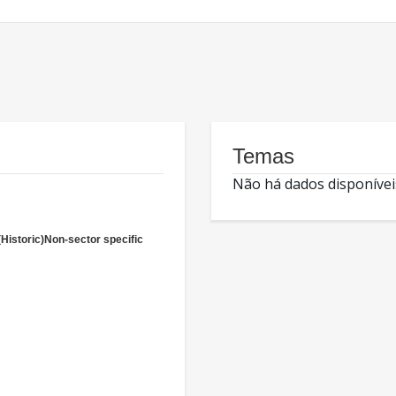
Temas
Não há dados disponívei
(Historic)Non-sector specific