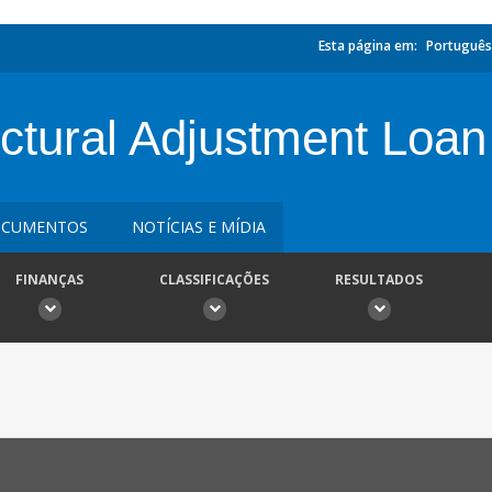
Esta página em:
Português
ctural Adjustment Loan
CUMENTOS
NOTÍCIAS E MÍDIA
FINANÇAS
CLASSIFICAÇÕES
RESULTADOS