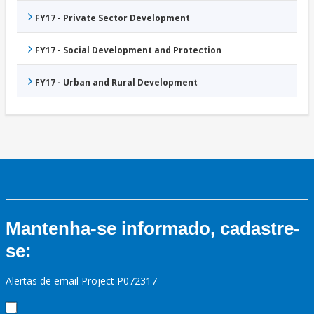
FY17 - Private Sector Development
FY17 - Social Development and Protection
FY17 - Urban and Rural Development
Mantenha-se informado, cadastre-
se:
Alertas de email Project P072317