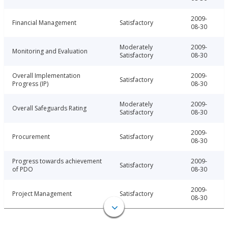
2009-
Financial Management
Satisfactory
08-30
Moderately
2009-
Monitoring and Evaluation
Satisfactory
08-30
Overall Implementation
2009-
Satisfactory
Progress (IP)
08-30
Moderately
2009-
Overall Safeguards Rating
Satisfactory
08-30
2009-
Procurement
Satisfactory
08-30
Progress towards achievement
2009-
Satisfactory
of PDO
08-30
2009-
Project Management
Satisfactory
08-30