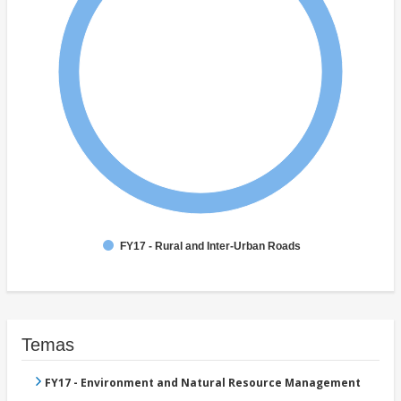
FY17 - Rural and Inter-Urban Roads
Temas
FY17 - Environment and Natural Resource Management