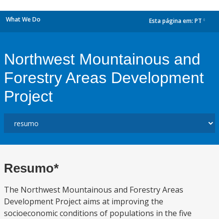
What We Do
Esta página em:
PT
dropdown
Northwest Mountainous and
Forestry Areas Development
Project
Resumo*
The Northwest Mountainous and Forestry Areas
Development Project aims at improving the
socioeconomic conditions of populations in the five