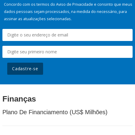
Concordo com os termos do Aviso de Privacidade e consinto que meus
dados pessoais sejam processados, na medida do necessário, para
assinar as atualizações selecionadas.
Cadastre-se
Finanças
Plano De Financiamento (US$ Milhões)