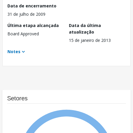
Data de encerramento
31 de julho de 2009
Última etapa alcançada
Data da última
atualização
Board Approved
15 de janeiro de 2013
Notes
Setores