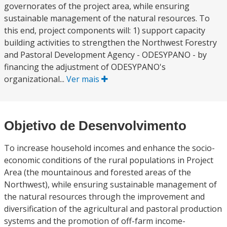
governorates of the project area, while ensuring
sustainable management of the natural resources. To
this end, project components will: 1) support capacity
building activities to strengthen the Northwest Forestry
and Pastoral Development Agency - ODESYPANO - by
financing the adjustment of ODESYPANO's
organizational...
Ver mais
Objetivo de Desenvolvimento
To increase household incomes and enhance the socio-
economic conditions of the rural populations in Project
Area (the mountainous and forested areas of the
Northwest), while ensuring sustainable management of
the natural resources through the improvement and
diversification of the agricultural and pastoral production
systems and the promotion of off-farm income-