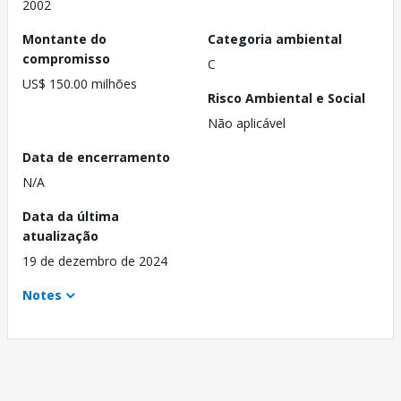
2002
Montante do
Categoria ambiental
compromisso
C
US$ 150.00 milhões
Risco Ambiental e Social
Não aplicável
Data de encerramento
N/A
Data da última
atualização
19 de dezembro de 2024
Notes