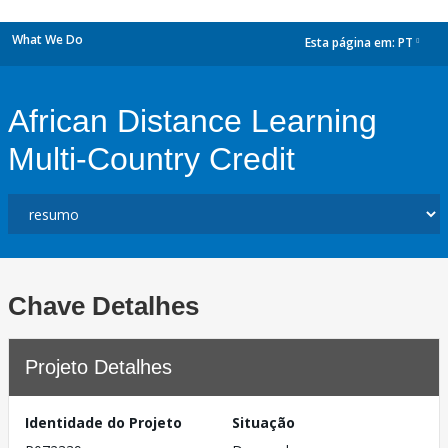
What We Do
Esta página em:
PT
dropdown
African Distance Learning
Multi-Country Credit
Chave Detalhes
Projeto Detalhes
Identidade do Projeto
Situação