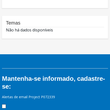
Temas
Não há dados disponíveis
Mantenha-se informado, cadastre-
se:
Alertas de email Project P072339