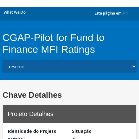
What We Do
Esta página em:
PT
dropdown
CGAP-Pilot for Fund to
Finance MFI Ratings
Chave Detalhes
Projeto Detalhes
Identidade do Projeto
Situação