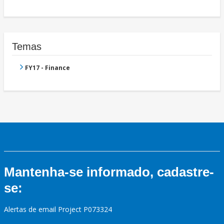
Temas
FY17 - Finance
Mantenha-se informado, cadastre-
se:
Alertas de email Project P073324