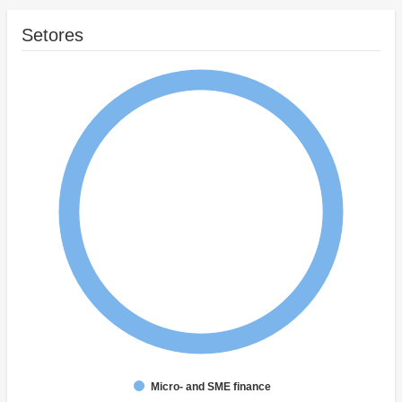
Setores
Micro- and SME finance