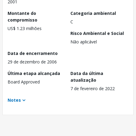
2001
Montante do
Categoria ambiental
compromisso
C
US$ 1.23 milhões
Risco Ambiental e Social
Não aplicável
Data de encerramento
29 de dezembro de 2006
Última etapa alcançada
Data da última
atualização
Board Approved
7 de fevereiro de 2022
Notes