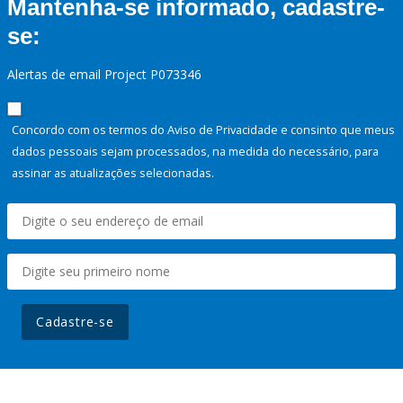
Mantenha-se informado, cadastre-
se:
Alertas de email Project P073346
Concordo com os termos do Aviso de Privacidade e consinto que meus
dados pessoais sejam processados, na medida do necessário, para
assinar as atualizações selecionadas.
Cadastre-se