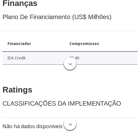
Finanças
Plano De Financiamento (US$ Milhões)
Financiador
Compromissos
IDA Credit
25.40
Ratings
CLASSIFICAÇÕES DA IMPLEMENTAÇÃO
Não há dados disponíveis