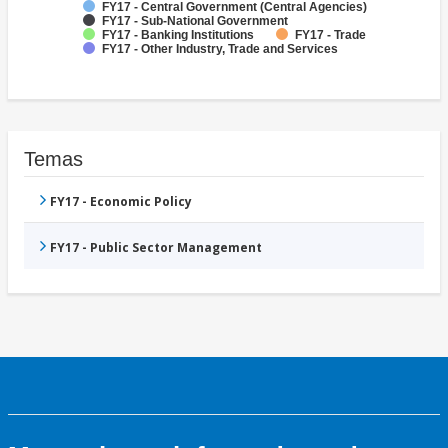
FY17 - Central Government (Central Agencies)
FY17 - Sub-National Government
FY17 - Banking Institutions
FY17 - Trade
FY17 - Other Industry, Trade and Services
Temas
FY17 - Economic Policy
FY17 - Public Sector Management