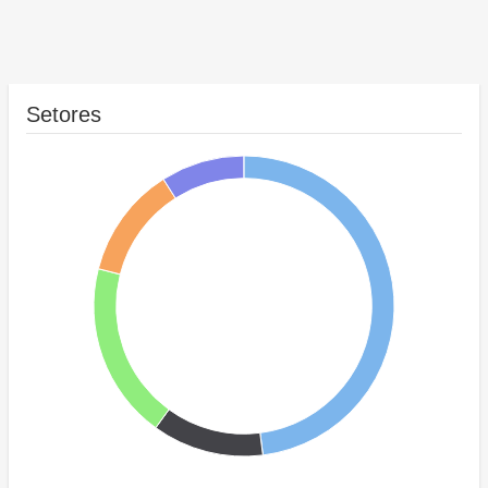
Setores