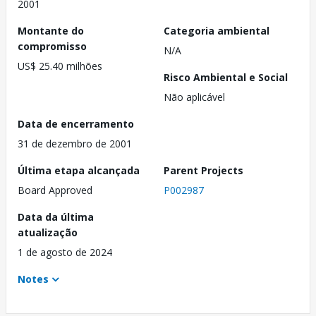
2001
Montante do
Categoria ambiental
compromisso
N/A
US$ 25.40 milhões
Risco Ambiental e Social
Não aplicável
Data de encerramento
31 de dezembro de 2001
Última etapa alcançada
Parent Projects
Board Approved
P002987
Data da última
atualização
1 de agosto de 2024
Notes