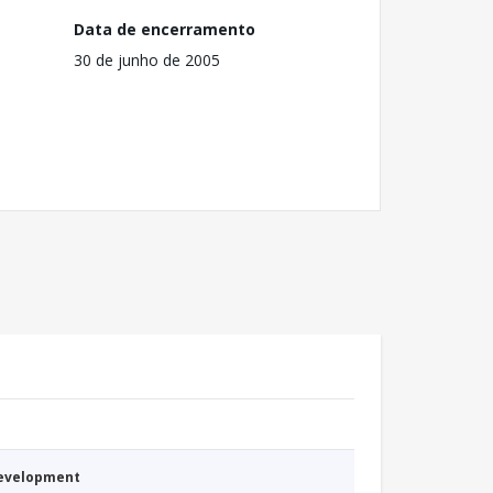
Data de encerramento
30 de junho de 2005
Development