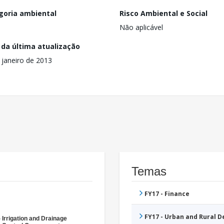
goria ambiental
Risco Ambiental e Social
Não aplicável
 da última atualização
 janeiro de 2013
Temas
FY17 - Finance
FY17 - Urban and Rural 
 Irrigation and Drainage