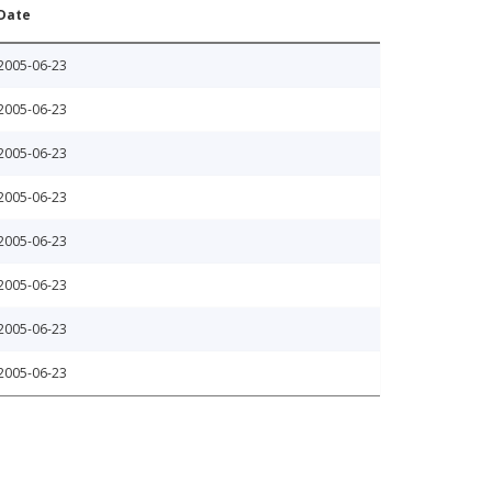
Date
2005-06-23
2005-06-23
2005-06-23
2005-06-23
2005-06-23
2005-06-23
2005-06-23
2005-06-23