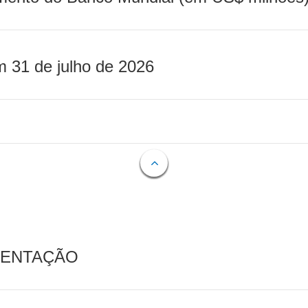
m 31 de julho de 2026
MENTAÇÃO