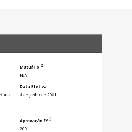
2
Mutuário
N/A
Data Efetiva
toria
4 de junho de 2001
3
Aprovação FY
2001