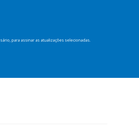
rio, para assinar as atualizações selecionadas.