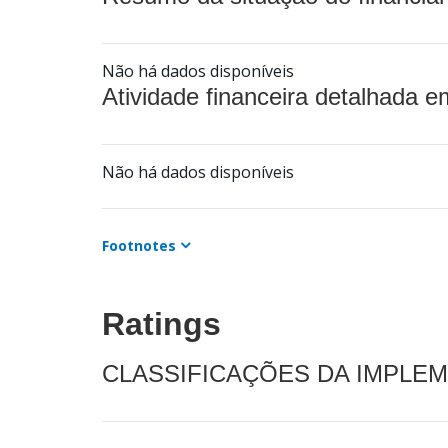
Não há dados disponíveis
Atividade financeira detalhada e
Não há dados disponíveis
Footnotes
Ratings
CLASSIFICAÇÕES DA IMPLE