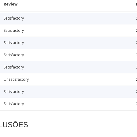
Review
Satisfactory
Satisfactory
Satisfactory
Satisfactory
Satisfactory
Unsatisfactory
Satisfactory
Satisfactory
CLUSÕES