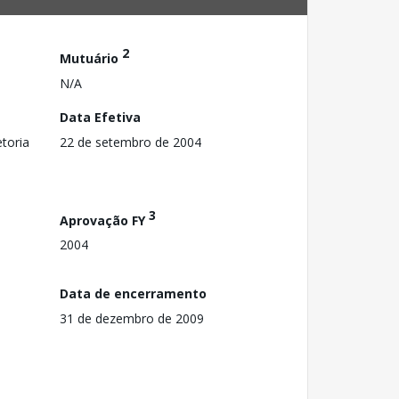
2
Mutuário
N/A
Data Efetiva
toria
22 de setembro de 2004
3
Aprovação FY
2004
Data de encerramento
31 de dezembro de 2009