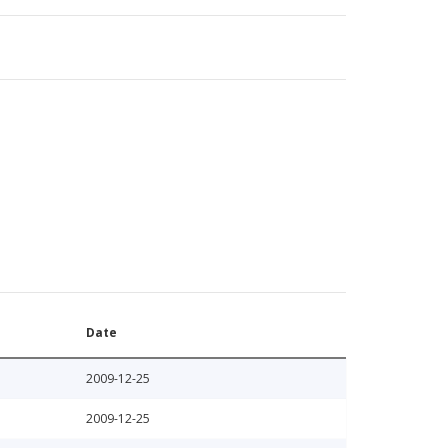
Date
2009-12-25
2009-12-25