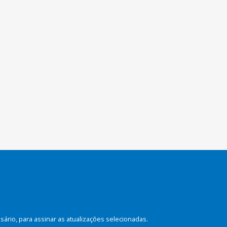
rio, para assinar as atualizações selecionadas.