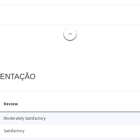
MENTAÇÃO
Review
Moderately Satisfactory
Satisfactory