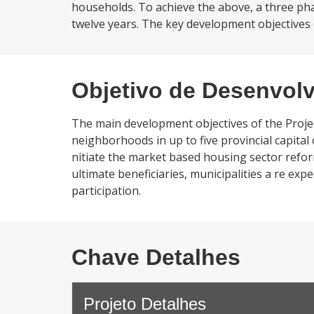
households. To achieve the above, a three ph
twelve years. The key development objectives of
Objetivo de Desenvol
The main development objectives of the Project 
neighborhoods in up to five provincial capital 
nitiate the market based housing sector refor
ultimate beneficiaries, municipalities a re ex
participation.
Chave Detalhes
Projeto Detalhes