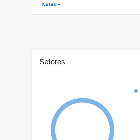
Notes
Setores