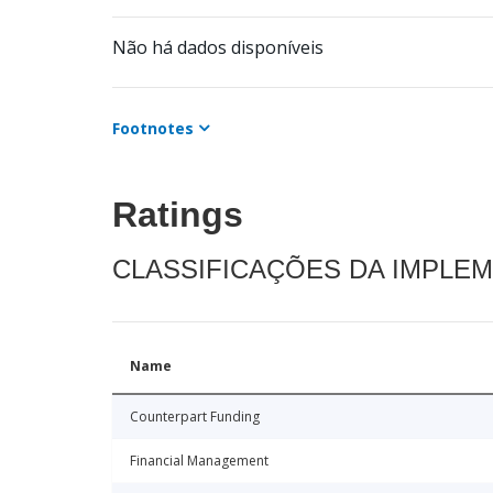
Não há dados disponíveis
Footnotes
Ratings
CLASSIFICAÇÕES DA IMPLE
Name
Counterpart Funding
Financial Management