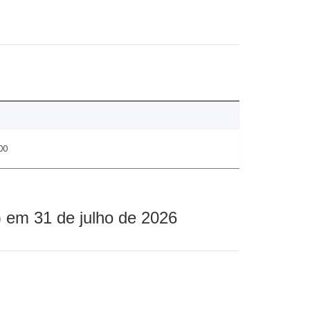
00
 em 31 de julho de 2026