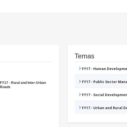
Temas
FY17 - Human Developme
FY17 - Public Sector Ma
FY17 - Rural and Inter-Urban
Roads
FY17 - Social Developme
FY17 - Urban and Rural 