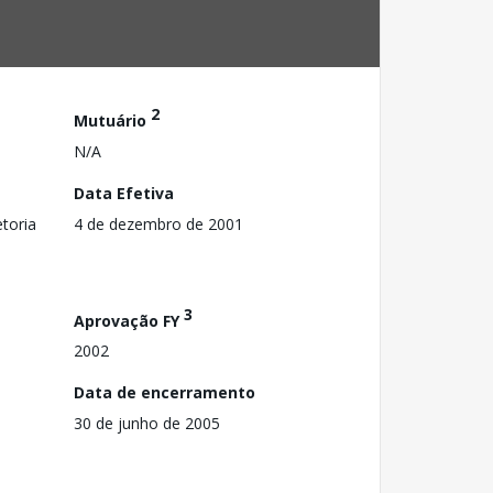
2
Mutuário
N/A
Data Efetiva
toria
4 de dezembro de 2001
3
Aprovação FY
2002
Data de encerramento
30 de junho de 2005