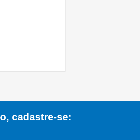
, cadastre-se: