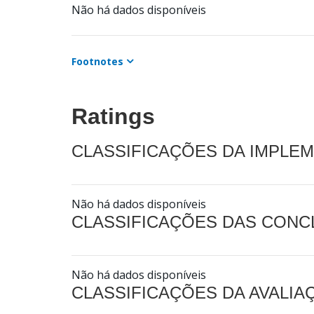
Não há dados disponíveis
Footnotes
Ratings
CLASSIFICAÇÕES DA IMPLE
Não há dados disponíveis
CLASSIFICAÇÕES DAS CON
Não há dados disponíveis
CLASSIFICAÇÕES DA AVALI