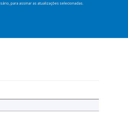
rio, para assinar as atualizações selecionadas.