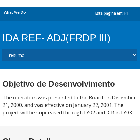
What We Do
Esta página em:
PT
dropdown
IDA REF- ADJ(FRDP III)
Objetivo de Desenvolvimento
The operation was presented to the Board on December
21, 2000, and was effective on January 22, 2001. The
project will be supervised through FY02 and ICR in FY03.