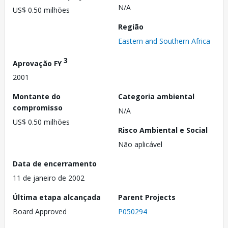
N/A
US$ 0.50 milhões
Região
Eastern and Southern Africa
3
Aprovação FY
2001
Montante do
Categoria ambiental
compromisso
N/A
US$ 0.50 milhões
Risco Ambiental e Social
Não aplicável
Data de encerramento
11 de janeiro de 2002
Última etapa alcançada
Parent Projects
Board Approved
P050294