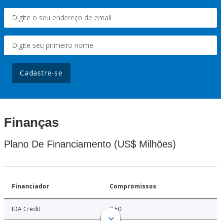
Cadastre-se
Finanças
Plano De Financiamento (US$ Milhões)
Financiador
Compromissos
IDA Credit
0.50