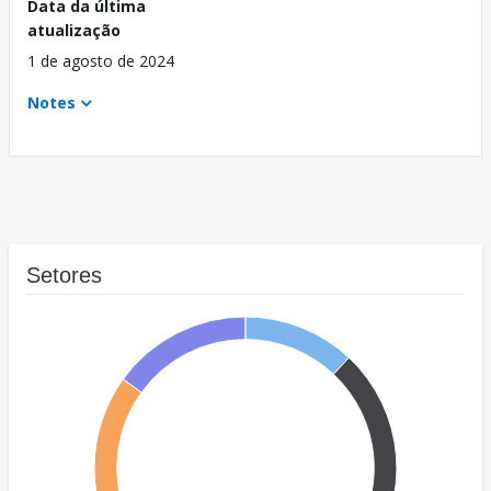
Data da última
atualização
1 de agosto de 2024
Notes
Setores