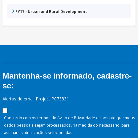
FY17 - Urban and Rural Development
Mantenha-se informado, cadastre-
se:
Alertas de email Project P073831
Concordo com os termos do Aviso de Privacidade e consinto que meus
dados pessoais sejam processados, na medida do necessário, para
assinar as atualizações selecionadas.