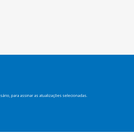
rio, para assinar as atualizações selecionadas.