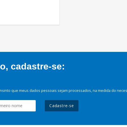
, cadastre-se:
nsinto que meus dados pessoais sejam processados, na medida do necessá
Cadastre-se