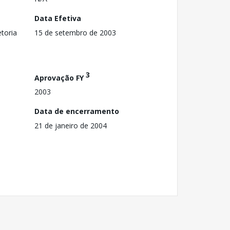
Data Efetiva
toria
15 de setembro de 2003
3
Aprovação FY
2003
Data de encerramento
21 de janeiro de 2004