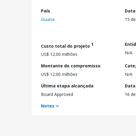
País
Data
Guiana
15 de
1
Enti
Custo total do projeto
N/A
US$ 12.00 milhões
Montante do compromisso
Cate
US$ 12.00 milhões
N/A
Última etapa alcançada
Data
Board Approved
16 de
Notes