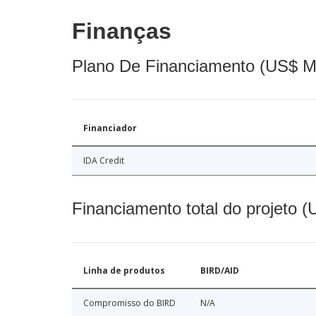
Finanças
Plano De Financiamento (US$ M
Financiador
IDA Credit
Financiamento total do projeto 
Linha de produtos
BIRD/AID
Compromisso do BIRD
N/A