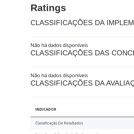
Ratings
CLASSIFICAÇÕES DA IMPLE
Não há dados disponíveis
CLASSIFICAÇÕES DAS CON
Não há dados disponíveis
CLASSIFICAÇÕES DA AVALI
INDICADOR
Classificação De Resultados