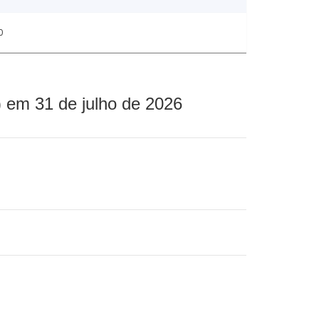
0
 em 31 de julho de 2026