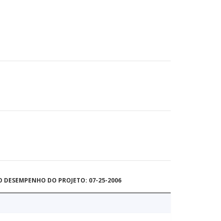
O DESEMPENHO DO PROJETO: 07-25-2006