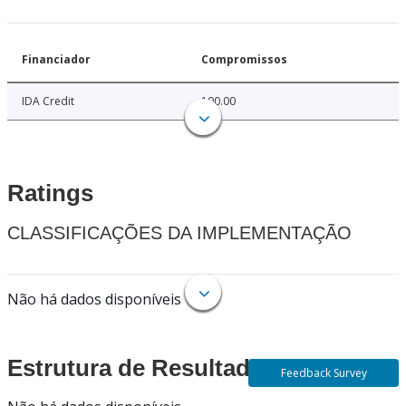
Financiador
Compromissos
IDA Credit
100.00
Ratings
CLASSIFICAÇÕES DA IMPLEMENTAÇÃO
Não há dados disponíveis
Estrutura de Resultados
Feedback Survey