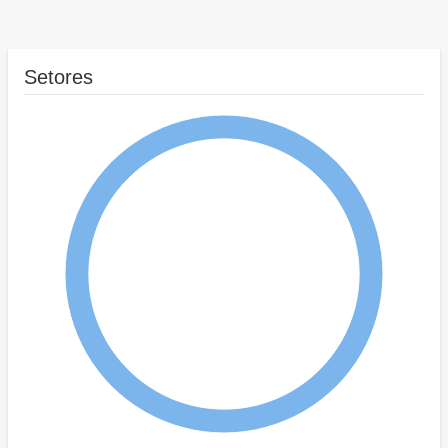
Setores