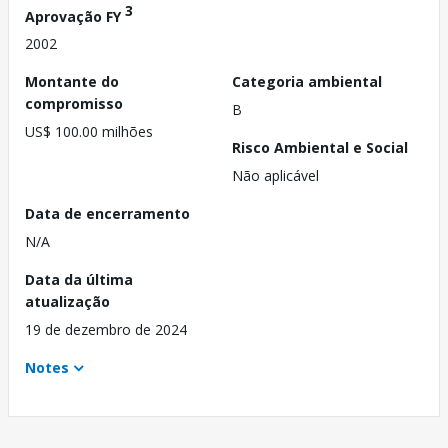
3
Aprovação FY
2002
Montante do
Categoria ambiental
compromisso
B
US$ 100.00 milhões
Risco Ambiental e Social
Não aplicável
Data de encerramento
N/A
Data da última
atualização
19 de dezembro de 2024
Notes