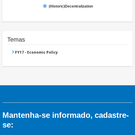
(Historic)Decentralization
Temas
FY17 - Economic Policy
Mantenha-se informado, cadastre-
se: