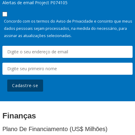
Alertas de email Project P074105
Concordo com os termos do Aviso de Privacidade e consinto que meus
dados pessoais sejam processados, na medida do necessário, para
assinar as atualizações selecionadas.
Cadastre-se
Finanças
Plano De Financiamento (US$ Milhões)