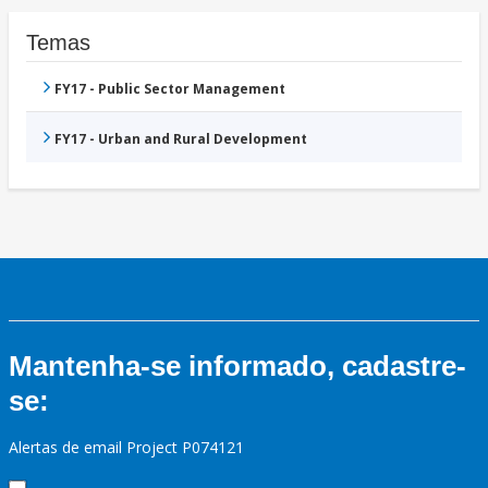
Temas
FY17 - Public Sector Management
FY17 - Urban and Rural Development
Mantenha-se informado, cadastre-
se:
Alertas de email Project P074121