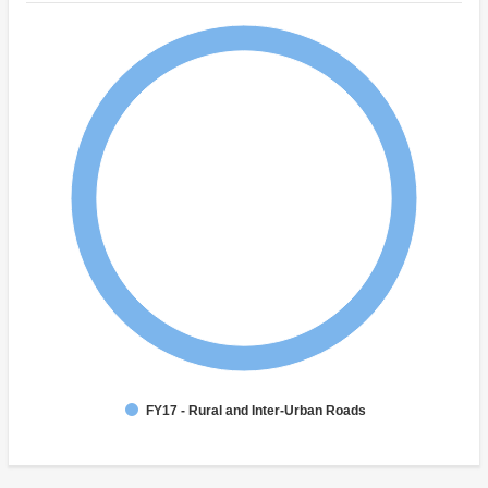
FY17 - Rural and Inter-Urban Roads