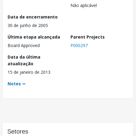
Não aplicável
Data de encerramento
30 de junho de 2005
Última etapa alcançada
Parent Projects
Board Approved
P000297
Data da última
atualização
15 de janeiro de 2013
Notes
Setores