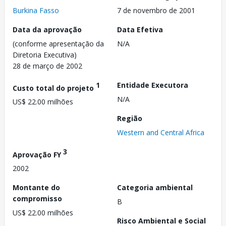
Burkina Fasso
7 de novembro de 2001
Data da aprovação
Data Efetiva
(conforme apresentação da
N/A
Diretoria Executiva)
28 de março de 2002
1
Entidade Executora
Custo total do projeto
N/A
US$ 22.00 milhões
Região
Western and Central Africa
3
Aprovação FY
2002
Montante do
Categoria ambiental
compromisso
B
US$ 22.00 milhões
Risco Ambiental e Social