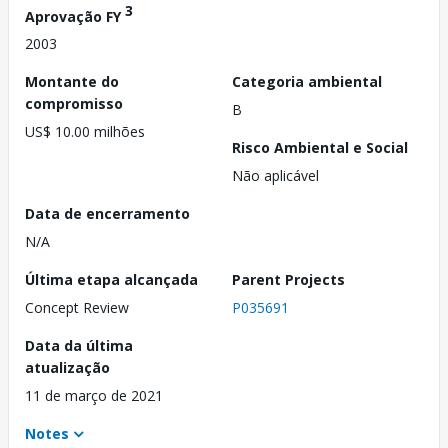
3
Aprovação FY
2003
Montante do
Categoria ambiental
compromisso
B
US$ 10.00 milhões
Risco Ambiental e Social
Não aplicável
Data de encerramento
N/A
Última etapa alcançada
Parent Projects
Concept Review
P035691
Data da última
atualização
11 de março de 2021
Notes