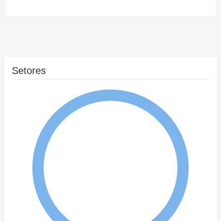
Setores