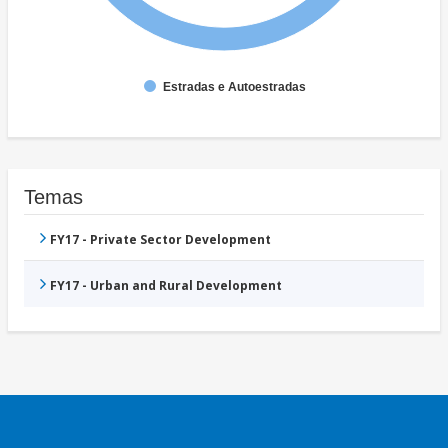
Estradas e Autoestradas
Temas
FY17 - Private Sector Development
FY17 - Urban and Rural Development