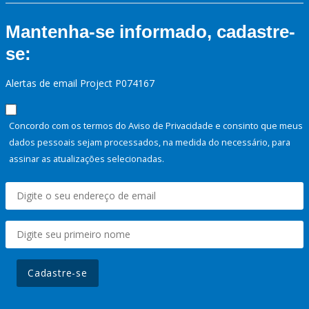
Mantenha-se informado, cadastre-
se:
Alertas de email Project P074167
Concordo com os termos do Aviso de Privacidade e consinto que meus
dados pessoais sejam processados, na medida do necessário, para
assinar as atualizações selecionadas.
Cadastre-se