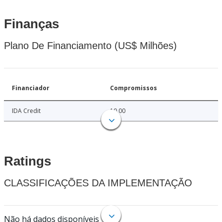
Finanças
Plano De Financiamento (US$ Milhões)
Financiador
Compromissos
IDA Credit
10.00
Ratings
CLASSIFICAÇÕES DA IMPLEMENTAÇÃO
Não há dados disponíveis