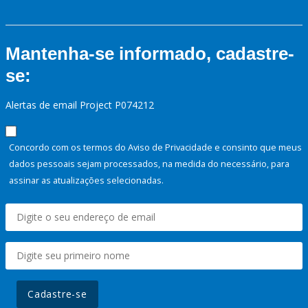
Mantenha-se informado, cadastre-
se:
Alertas de email Project P074212
Concordo com os termos do Aviso de Privacidade e consinto que meus
dados pessoais sejam processados, na medida do necessário, para
assinar as atualizações selecionadas.
Cadastre-se