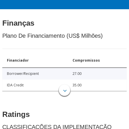
Finanças
Plano De Financiamento (US$ Milhões)
Financiador
Compromissos
Borrower/Recipient
27.00
IDA Credit
35.00
Ratings
CLASSIFICAÇÕES DA IMPLEMENTAÇÃO