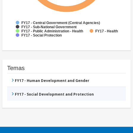
FY17 - Central Government (Central Agencies)
FY17 - Sub-National Government
FY17 - Public Administration - Health
FY17 - Health
FY17 - Social Protection
Temas
FY17 - Human Development and Gender
FY17 - Social Development and Protection