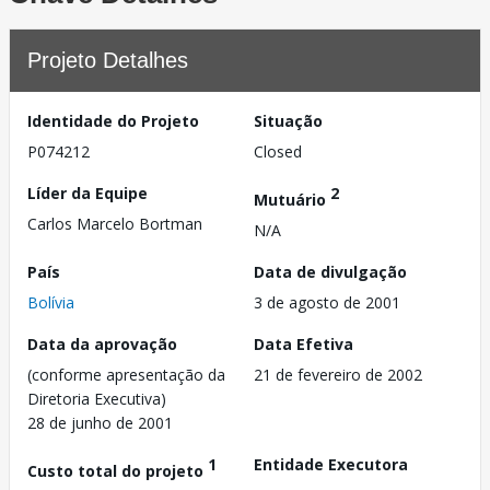
Projeto Detalhes
Identidade do Projeto
Situação
P074212
Closed
Líder da Equipe
2
Mutuário
Carlos Marcelo Bortman
N/A
País
Data de divulgação
Bolívia
3 de agosto de 2001
Data da aprovação
Data Efetiva
(conforme apresentação da
21 de fevereiro de 2002
Diretoria Executiva)
28 de junho de 2001
1
Entidade Executora
Custo total do projeto