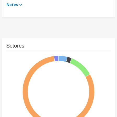
Notes
Setores