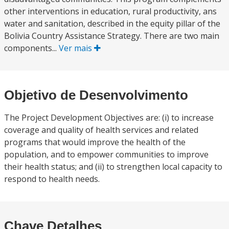
other interventions in education, rural productivity, ans
water and sanitation, described in the equity pillar of the
Bolivia Country Assistance Strategy. There are two main
components...
Ver mais
Objetivo de Desenvolvimento
The Project Development Objectives are: (i) to increase
coverage and quality of health services and related
programs that would improve the health of the
population, and to empower communities to improve
their health status; and (ii) to strengthen local capacity to
respond to health needs.
Chave Detalhes