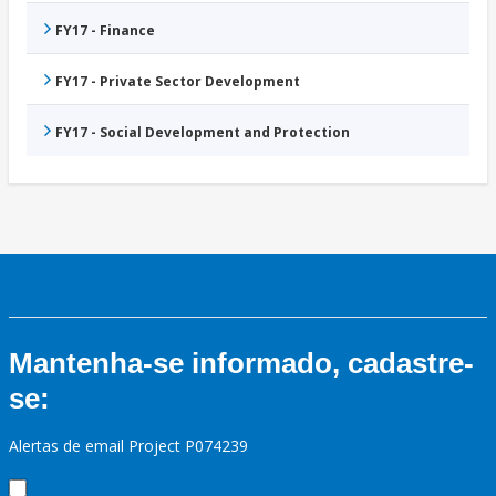
FY17 - Finance
FY17 - Private Sector Development
FY17 - Social Development and Protection
Mantenha-se informado, cadastre-
se:
Alertas de email Project P074239