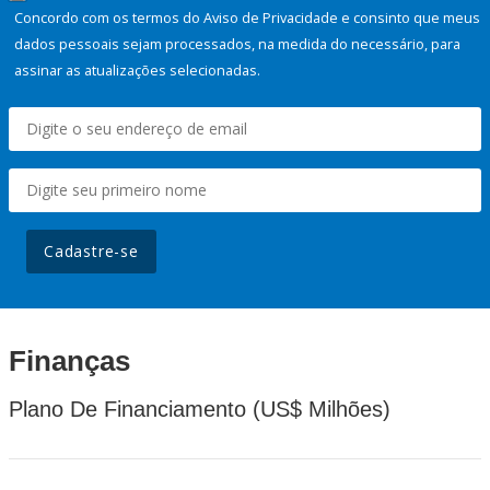
Concordo com os termos do Aviso de Privacidade e consinto que meus
dados pessoais sejam processados, na medida do necessário, para
assinar as atualizações selecionadas.
Cadastre-se
Finanças
Plano De Financiamento (US$ Milhões)