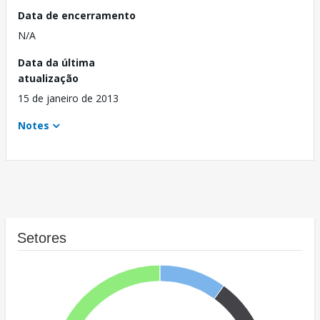
Data de encerramento
N/A
Data da última
atualização
15 de janeiro de 2013
Notes
Setores