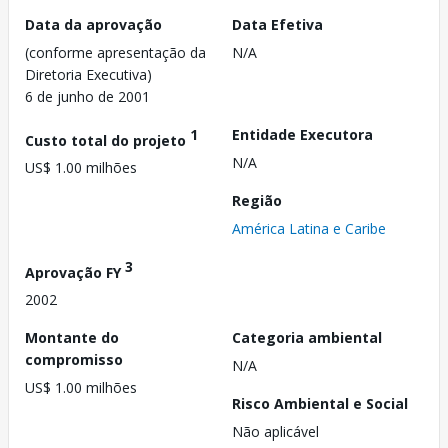
Data da aprovação
Data Efetiva
(conforme apresentação da
N/A
Diretoria Executiva)
6 de junho de 2001
1
Entidade Executora
Custo total do projeto
N/A
US$ 1.00 milhões
Região
América Latina e Caribe
3
Aprovação FY
2002
Montante do
Categoria ambiental
compromisso
N/A
US$ 1.00 milhões
Risco Ambiental e Social
Não aplicável