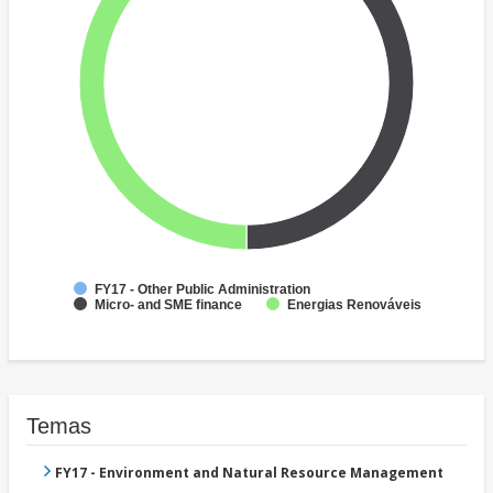
FY17 - Other Public Administration
Micro- and SME finance
Energias Renováveis
Temas
FY17 - Environment and Natural Resource Management