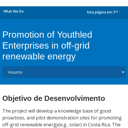
What We Do
Esta página em:
PT
dropdown
Promotion of Youthled
Enterprises in off-grid
renewable energy
Objetivo de Desenvolvimento
The project will develop a knowledge base of good
proactices, and pilot demonstration sites for promoting
off-grid renewable energy(e.g., solar) in Costa Rica. The