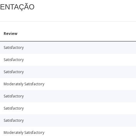
MENTAÇÃO
Review
Satisfactory
Satisfactory
Satisfactory
Moderately Satisfactory
Satisfactory
Satisfactory
Satisfactory
Moderately Satisfactory