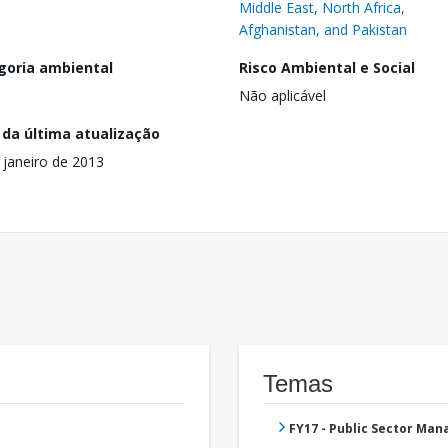
Middle East, North Africa,
Afghanistan, and Pakistan
goria ambiental
Risco Ambiental e Social
Não aplicável
 da última atualização
 janeiro de 2013
Temas
FY17 - Public Sector Ma