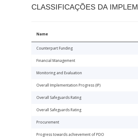
CLASSIFICAÇÕES DA IMPLE
Name
Counterpart Funding
Financial Management
Monitoring and Evaluation
Overall Implementation Progress (IP)
Overall Safeguards Rating
Overall Safeguards Rating
Procurement
Progress towards achievement of PDO