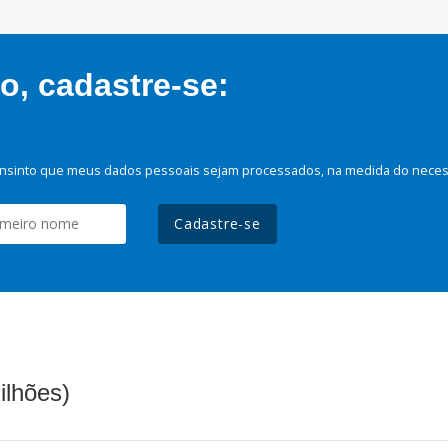
, cadastre-se:
nsinto que meus dados pessoais sejam processados, na medida do necessá
Cadastre-se
ilhões)