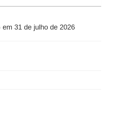
 em 31 de julho de 2026