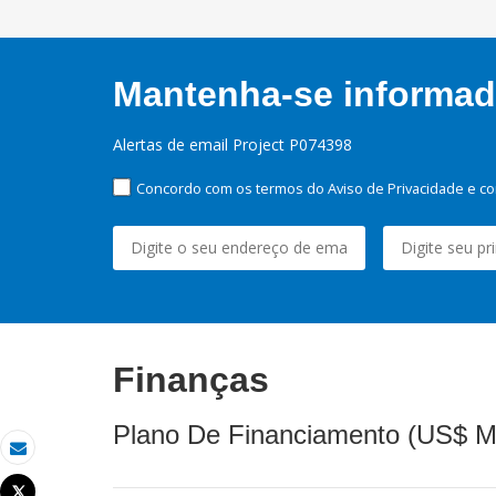
Mantenha-se informado
Alertas de email Project P074398
Concordo com os termos do Aviso de Privacidade e co
Finanças
Plano De Financiamento (US$ M
Email
Tweet