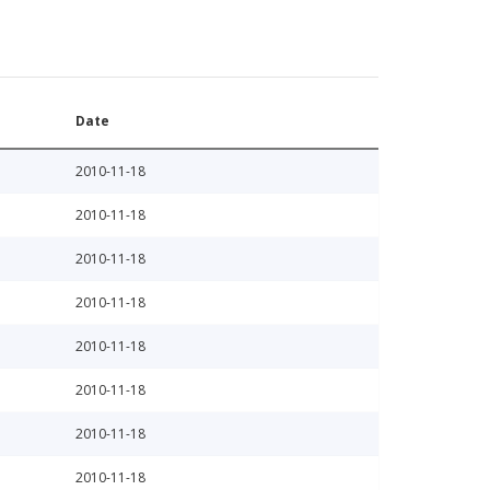
Date
2010-11-18
2010-11-18
2010-11-18
2010-11-18
2010-11-18
2010-11-18
2010-11-18
2010-11-18