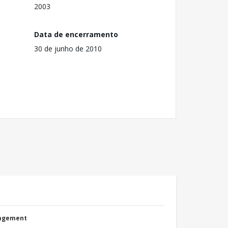
2003
Data de encerramento
30 de junho de 2010
nagement