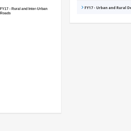
FY17 - Urban and Rural 
FY17 - Rural and Inter-Urban
Roads