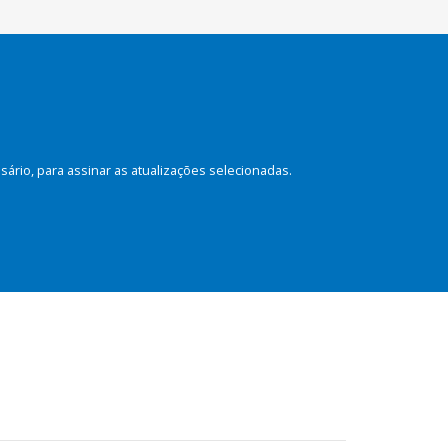
rio, para assinar as atualizações selecionadas.