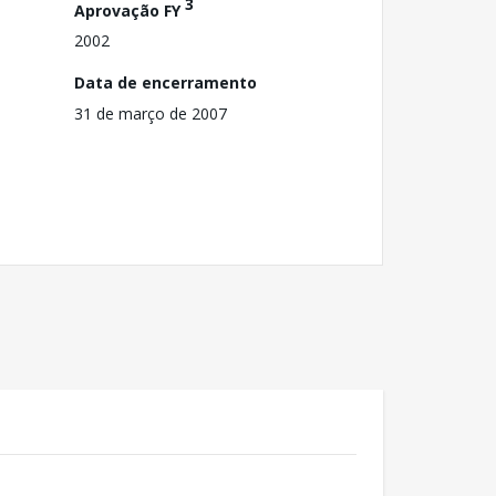
3
Aprovação FY
2002
Data de encerramento
31 de março de 2007