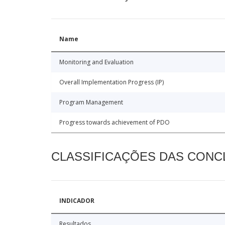
Name
Monitoring and Evaluation
Overall Implementation Progress (IP)
Program Management
Progress towards achievement of PDO
CLASSIFICAÇÕES DAS CON
INDICADOR
Resultados