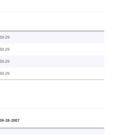
03-29
03-29
03-29
03-29
9-28-2007