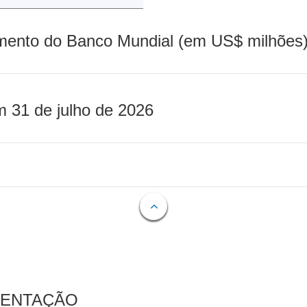
mento do Banco Mundial (em US$ milhões)
m 31 de julho de 2026
MENTAÇÃO