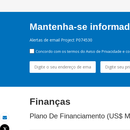
Mantenha-se informado
Alertas de email Project P074530
Concordo com os termos do Aviso de Privacidade e co
Finanças
Plano De Financiamento (US$ M
Email
Tweet