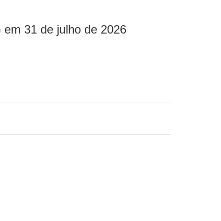
 em 31 de julho de 2026