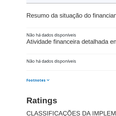
Resumo da situação do financia
Não há dados disponíveis
Atividade financeira detalhada e
Não há dados disponíveis
Footnotes
Ratings
CLASSIFICAÇÕES DA IMPLE