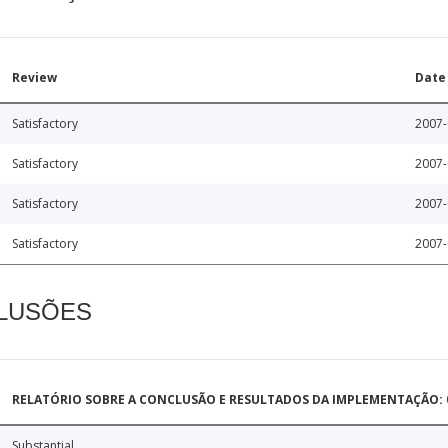
Review
Date
Satisfactory
2007-
Satisfactory
2007-
Satisfactory
2007-
Satisfactory
2007-
CLUSÕES
RELATÓRIO SOBRE A CONCLUSÃO E RESULTADOS DA IMPLEMENTAÇÃO: 0
Substantial