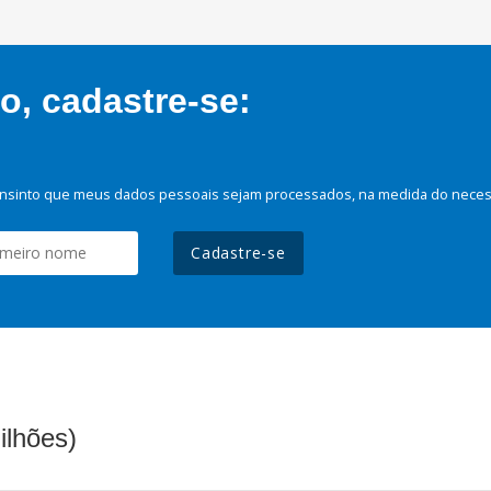
, cadastre-se:
nsinto que meus dados pessoais sejam processados, na medida do necessá
Cadastre-se
ilhões)