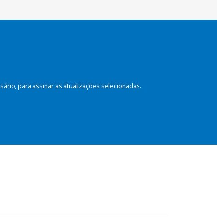
rio, para assinar as atualizações selecionadas.