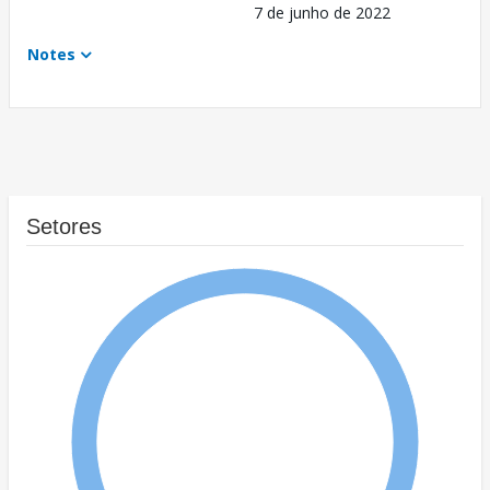
7 de junho de 2022
Notes
Setores