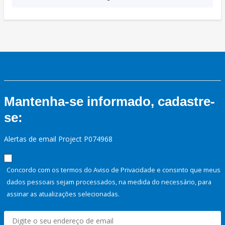
Mantenha-se informado, cadastre-
se:
Alertas de email Project P074968
Concordo com os termos do Aviso de Privacidade e consinto que meus
dados pessoais sejam processados, na medida do necessário, para
assinar as atualizações selecionadas.