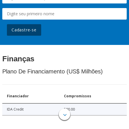
Cadastre-se
Finanças
Plano De Financiamento (US$ Milhões)
Financiador
Compromissos
IDA Credit
500.00