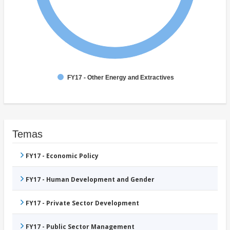
FY17 - Other Energy and Extractives
Temas
FY17 - Economic Policy
FY17 - Human Development and Gender
FY17 - Private Sector Development
FY17 - Public Sector Management