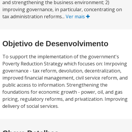
and strengthening the business environment; 2)
improving governance, in particular, concentrating on
tax administration reforms...
Ver mais
Objetivo de Desenvolvimento
To support the implementation of the government's
Poverty Reduction Strategy which focuses on: Imrpoving
governance - tax reform, devolution, decentralization,
improved financial management, civil service reform, and
public access to information. Strengthening the
foundations for economic growth - power, oil, and gas
pricing, regulatory reforms, and privatization. Improving
delivery of social services.