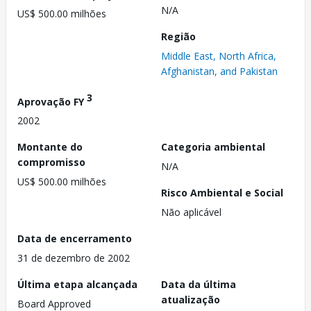
N/A
US$ 500.00 milhões
Região
Middle East, North Africa,
Afghanistan, and Pakistan
3
Aprovação FY
2002
Montante do
Categoria ambiental
compromisso
N/A
US$ 500.00 milhões
Risco Ambiental e Social
Não aplicável
Data de encerramento
31 de dezembro de 2002
Última etapa alcançada
Data da última
atualização
Board Approved