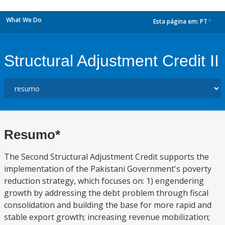
What We Do
Esta página em:
PT
dropdown
Structural Adjustment Credit II
Resumo*
The Second Structural Adjustment Credit supports the
implementation of the Pakistani Government's poverty
reduction strategy, which focuses on: 1) engendering
growth by addressing the debt problem through fiscal
consolidation and building the base for more rapid and
stable export growth; increasing revenue mobilization;