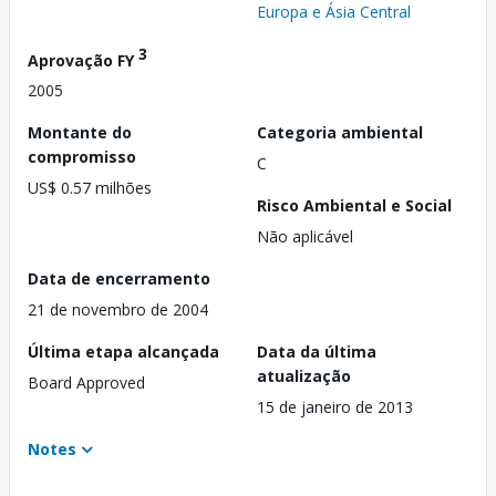
Europa e Ásia Central
3
Aprovação FY
2005
Montante do
Categoria ambiental
compromisso
C
US$ 0.57 milhões
Risco Ambiental e Social
Não aplicável
Data de encerramento
21 de novembro de 2004
Última etapa alcançada
Data da última
atualização
Board Approved
15 de janeiro de 2013
Notes