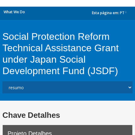
What We Do
Esta página em:
PT
dropdown
Social Protection Reform
Technical Assistance Grant
under Japan Social
Development Fund (JSDF)
Chave Detalhes
Projeto Detalhes