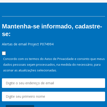
Mantenha-se informado, cadastre-
se:
Alertas de email Project P074994
Concordo com os termos do Aviso de Privacidade e consinto que meus
dados pessoais sejam processados, na medida do necessário, para
assinar as atualizações selecionadas.