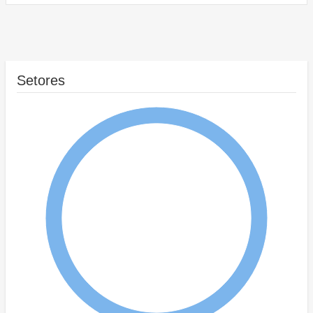
Setores