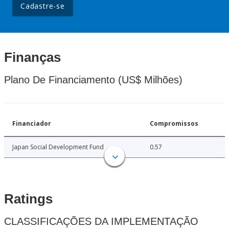
Cadastre-se
Finanças
Plano De Financiamento (US$ Milhões)
Financiador
Compromissos
Japan Social Development Fund
0.57
Ratings
CLASSIFICAÇÕES DA IMPLEMENTAÇÃO