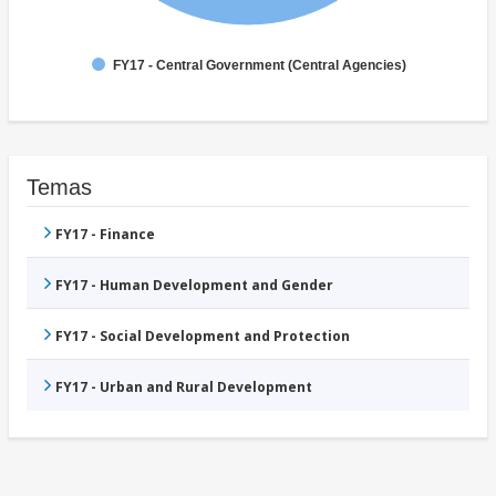
FY17 - Central Government (Central Agencies)
Temas
FY17 - Finance
FY17 - Human Development and Gender
FY17 - Social Development and Protection
FY17 - Urban and Rural Development