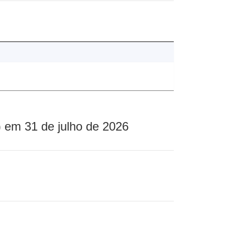
 em 31 de julho de 2026