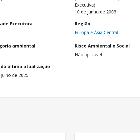
Executiva)
10 de junho de 2003
dade Executora
Região
Europa e Ásia Central
goria ambiental
Risco Ambiental e Social
Não aplicável
 da última atualização
 julho de 2025