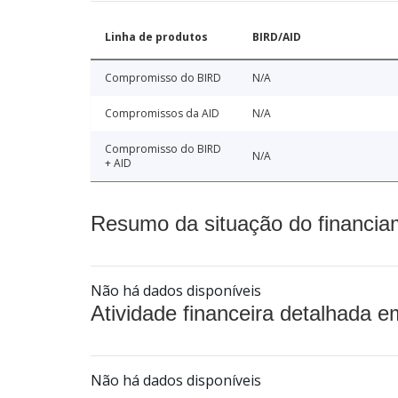
Linha de produtos
BIRD/AID
Compromisso do BIRD
N/A
Compromissos da AID
N/A
Compromisso do BIRD
N/A
+ AID
Resumo da situação do financia
Não há dados disponíveis
Atividade financeira detalhada e
Não há dados disponíveis