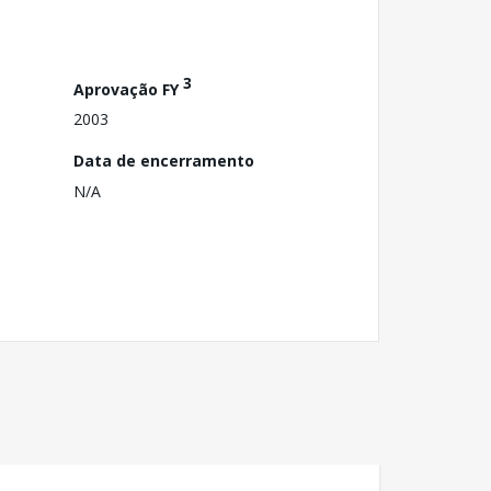
3
Aprovação FY
2003
Data de encerramento
N/A