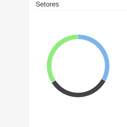
Setores