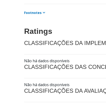
Footnotes
Ratings
CLASSIFICAÇÕES DA IMPLE
Não há dados disponíveis
CLASSIFICAÇÕES DAS CON
Não há dados disponíveis
CLASSIFICAÇÕES DA AVALI