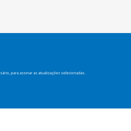
rio, para assinar as atualizações selecionadas.