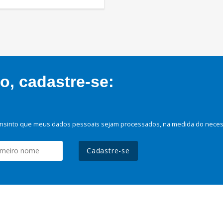
, cadastre-se:
nsinto que meus dados pessoais sejam processados, na medida do necessá
Cadastre-se