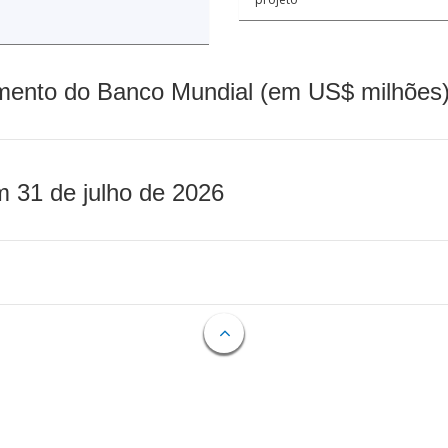
mento do Banco Mundial (em US$ milhões)
m 31 de julho de 2026