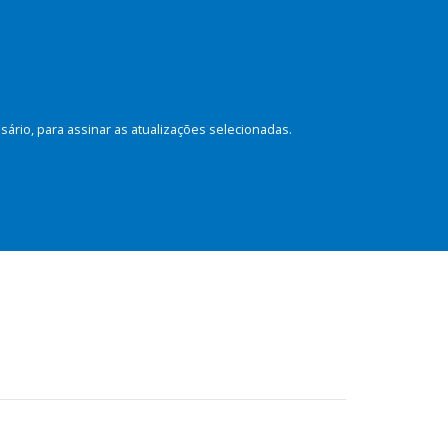
rio, para assinar as atualizações selecionadas.