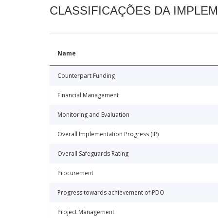
CLASSIFICAÇÕES DA IMPLE
Name
Counterpart Funding
Financial Management
Monitoring and Evaluation
Overall Implementation Progress (IP)
Overall Safeguards Rating
Procurement
Progress towards achievement of PDO
Project Management