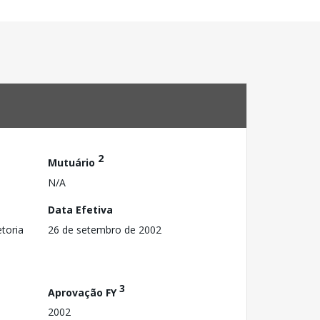
2
Mutuário
N/A
Data Efetiva
toria
26 de setembro de 2002
3
Aprovação FY
2002