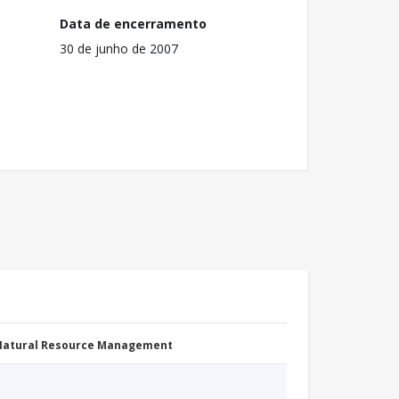
Data de encerramento
30 de junho de 2007
 Natural Resource Management