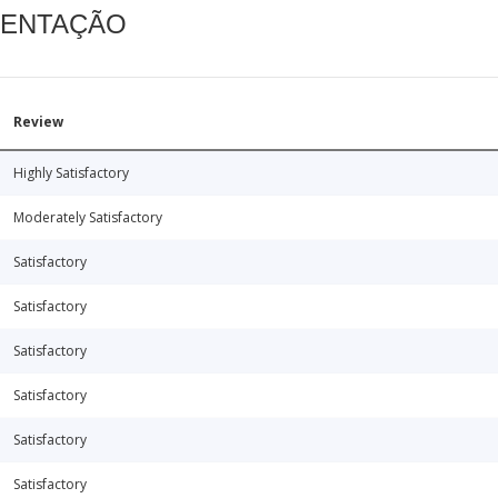
MENTAÇÃO
Review
Highly Satisfactory
Moderately Satisfactory
Satisfactory
Satisfactory
Satisfactory
Satisfactory
Satisfactory
Satisfactory