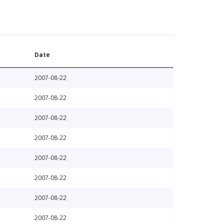
Date
2007-08-22
2007-08-22
2007-08-22
2007-08-22
2007-08-22
2007-08-22
2007-08-22
2007-08-22