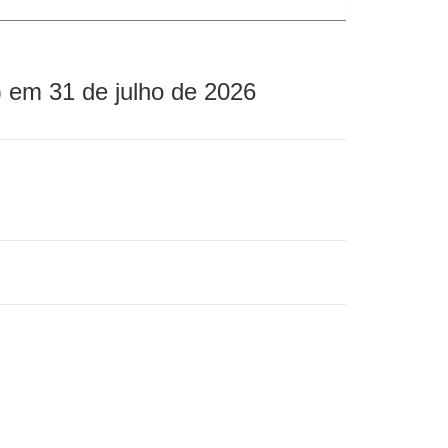
 em 31 de julho de 2026